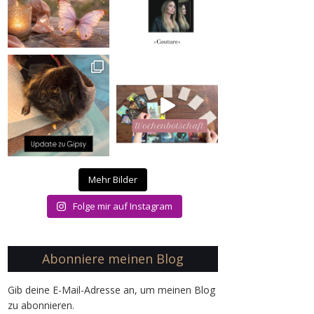
Mehr Bilder
Folge mir auf Instagram
Abonniere meinen Blog
Gib deine E-Mail-Adresse an, um meinen Blog
zu abonnieren.