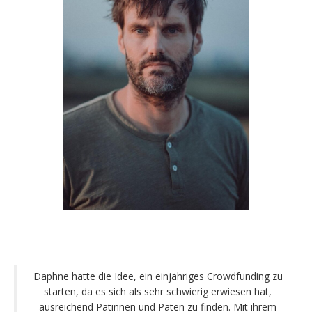
Daphne hatte die Idee, ein einjähriges Crowdfunding zu
starten, da es sich als sehr schwierig erwiesen hat,
ausreichend Patinnen und Paten zu finden. Mit ihrem