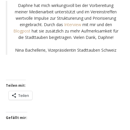
Daphne hat mich wirkungsvoll bei der Vorbereitung
meiner Medienarbeit unterstützt und im Vereinstreffen
wertvolle Impulse zur Strukturierung und Priorisierung
eingebracht. Durch das
Interview
mit mir und den
Blogpost
hat sie zusätzlich zu mehr Aufmerksamkeit für
die Stadttauben beigetragen. Vielen Dank, Daphne!
Nina Bachellerie, Vizepräsidentin Stadttauben Schweiz
Teilen mit:
Teilen
Gefällt mir: