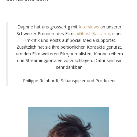
Daphne hat uns grossartig mit
Interviews
an unserer
Schweizer Premiere des Films
«Ghost Bastard»
, einer
Filmkritik und Posts auf Social Media supportet.
Zusätzlich hat sie ihre persönlichen Kontakte genutzt,
um den Film weiteren Filmjournalisten, Kinobetreibern
und Streamingportalen vorzuschlagen. Dafür sind wir
sehr dankbar.
Philippe Reinhardt, Schauspieler und Produzent