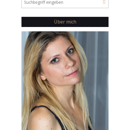
Über mich