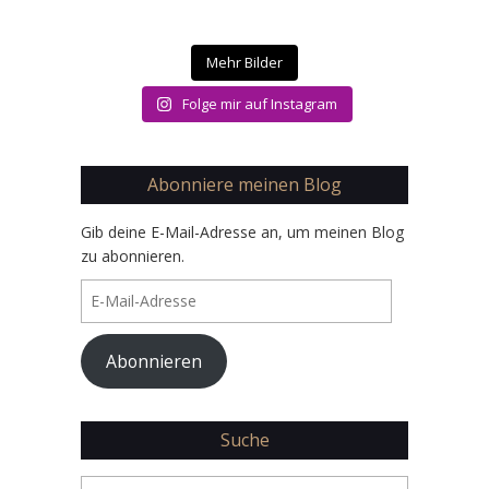
Mehr Bilder
Folge mir auf Instagram
Abonniere meinen Blog
Gib deine E-Mail-Adresse an, um meinen Blog
zu abonnieren.
E-
Mail-
Adresse
Abonnieren
Suche