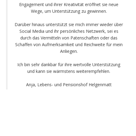
Engagement und ihrer Kreativität eröffnet sie neue
Wege, um Unterstützung zu gewinnen.
Darüber hinaus unterstützt sie mich immer wieder über
Social Media und ihr persönliches Netzwerk, sei es
durch das Vermitteln von Patenschaften oder das
Schaffen von Aufmerksamkeit und Reichweite für mein
Anliegen.
Ich bin sehr dankbar für ihre wertvolle Unterstützung
und kann sie wärmstens weiterempfehlen.
Anja, Lebens- und Pensionshof Helgenmatt