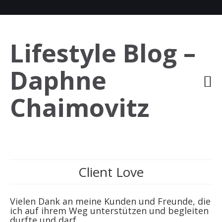
Lifestyle Blog –
Daphne
Chaimovitz
Client Love
Vielen Dank an meine Kunden und Freunde, die
ich auf ihrem Weg unterstützen und begleiten
durfte und darf.