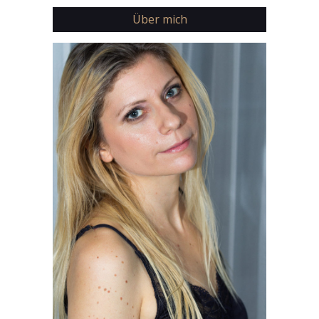
Über mich