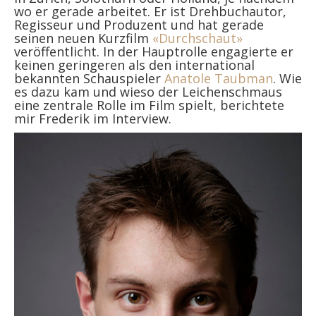
wo er gerade arbeitet. Er ist Drehbuchautor,
Regisseur und Produzent und hat gerade
seinen neuen Kurzfilm
«Durchschaut»
veröffentlicht. In der Hauptrolle engagierte er
keinen geringeren als den international
bekannten Schauspieler
Anatole Taubman
. Wie
es dazu kam und wieso der Leichenschmaus
eine zentrale Rolle im Film spielt, berichtete
mir Frederik im Interview.