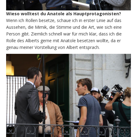
Wieso wolltest du Anatole als Hauptprotagonisten?
Wenn ich Rollen besetze, schaue ich in erster Linie auf das
Aussehen, die Mimik, die Stimme und die Art, wie sich eine
Person gibt. Ziemlich schnell war für mich klar, dass ich die
Rolle des Alberts gerne mit Anatole besetzen wollte, da er
genau meiner Vorstellung von Albert entsprach.