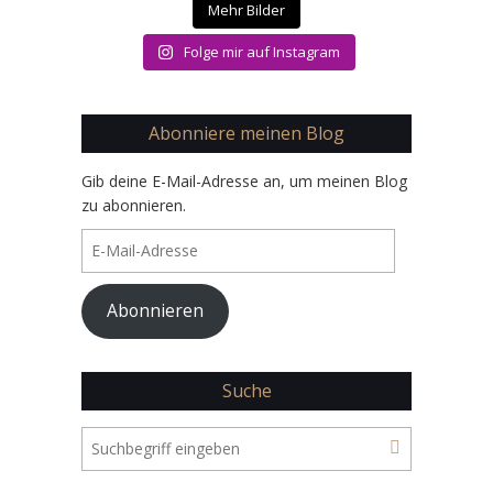
Mehr Bilder
Folge mir auf Instagram
Abonniere meinen Blog
Gib deine E-Mail-Adresse an, um meinen Blog
zu abonnieren.
E-
Mail-
Adresse
Abonnieren
Suche