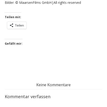
Bilder: © MaarsenFilms GmbH|All rights reserved
Teilen mit:
Teilen
Gefällt mir:
Keine Kommentare
Kommentar verfassen