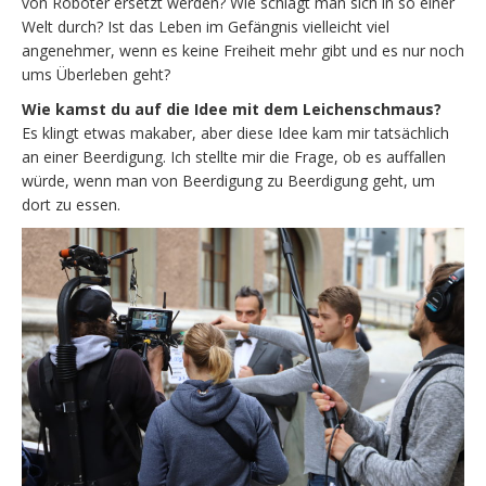
von Roboter ersetzt werden? Wie schlägt man sich in so einer
Welt durch? Ist das Leben im Gefängnis vielleicht viel
angenehmer, wenn es keine Freiheit mehr gibt und es nur noch
ums Überleben geht?
Wie kamst du auf die Idee mit dem Leichenschmaus?
Es klingt etwas makaber, aber diese Idee kam mir tatsächlich
an einer Beerdigung. Ich stellte mir die Frage, ob es auffallen
würde, wenn man von Beerdigung zu Beerdigung geht, um
dort zu essen.