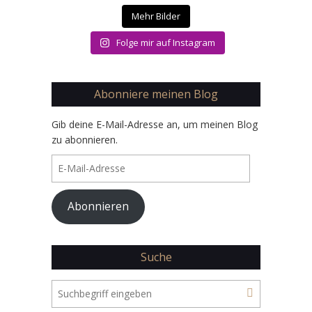
Mehr Bilder
Folge mir auf Instagram
Abonniere meinen Blog
Gib deine E-Mail-Adresse an, um meinen Blog
zu abonnieren.
E-
Mail-
Adresse
Abonnieren
Suche