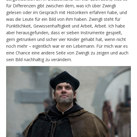
für Differenzen gibt zwischen dem, was ich über Zwingli
gelesen oder im Gespräch mit Historikern erfahren habe, und
was die Leute für ein Bild von ihm haben. Zwingli steht für
Pünktlichkeit, Gewissenhaftigkeit und Arbeit, Arbeit. Ich habe
aber herausgefunden, dass er sieben Instrumente gespielt,
gern getrunken und sicher vier Kinder gehabt hat, wenn nicht
noch mehr – eigentlich war er ein Lebemann. Für mich war es
eine Chance eine andere Seite von Zwingli zu zeigen und auch
sein Bild nachhaltig zu verändern.