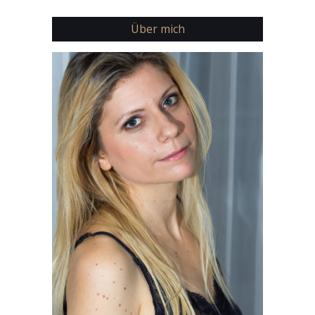
Über mich