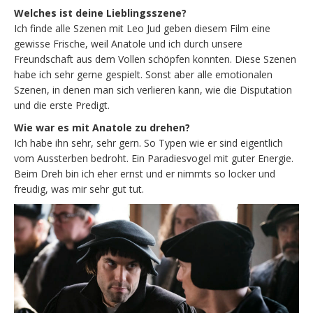
Welches ist deine Lieblingsszene?
Ich finde alle Szenen mit Leo Jud geben diesem Film eine
gewisse Frische, weil Anatole und ich durch unsere
Freundschaft aus dem Vollen schöpfen konnten. Diese Szenen
habe ich sehr gerne gespielt. Sonst aber alle emotionalen
Szenen, in denen man sich verlieren kann, wie die Disputation
und die erste Predigt.
Wie war es mit Anatole zu drehen?
Ich habe ihn sehr, sehr gern. So Typen wie er sind eigentlich
vom Aussterben bedroht. Ein Paradiesvogel mit guter Energie.
Beim Dreh bin ich eher ernst und er nimmts so locker und
freudig, was mir sehr gut tut.