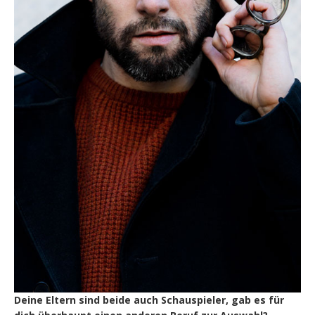
Deine Eltern sind beide auch Schauspieler, gab es für