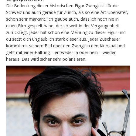
Die Bedeutung dieser historischen Figur Zwingli ist für die
Schweiz und auch gerade für Zürich, als so eine Art Übervater,
schon sehr markant. Ich glaube auch, dass ich noch nie in
einen Film gespielt habe, der so weit in der Vergangenheit
zurückliegt. Jeder hat schon eine Meinung zu dieser Figur und
du setzt dich unglaublich stark dieser aus. Jeder Zuschauer
kommt mit seinem Bild über den Zwingli in den Kinosaal und
geht mit einer Haltung – entweder ja oder nein – wieder
heraus. Das wird sicher sehr polarisieren.