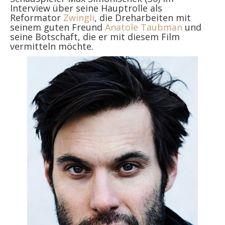
Interview über seine Hauptrolle als
Reformator
Zwingli
, die Dreharbeiten mit
seinem guten Freund
Anatole Taubman
und
seine Botschaft, die er mit diesem Film
vermitteln möchte.