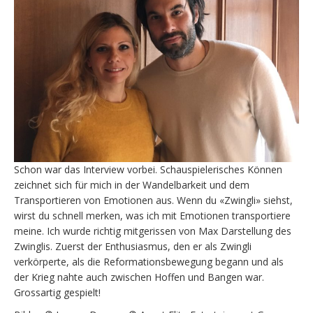
Schon war das Interview vorbei. Schauspielerisches Können
zeichnet sich für mich in der Wandelbarkeit und dem
Transportieren von Emotionen aus. Wenn du «Zwingli» siehst,
wirst du schnell merken, was ich mit Emotionen transportiere
meine. Ich wurde richtig mitgerissen von Max Darstellung des
Zwinglis. Zuerst der Enthusiasmus, den er als Zwingli
verkörperte, als die Reformationsbewegung begann und als
der Krieg nahte auch zwischen Hoffen und Bangen war.
Grossartig gespielt!