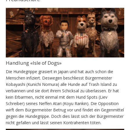
Handlung «Isle of Dogs»
Die Hundegrippe grasiert in Japan und hat auch schon die
Menschen infiziert. Deswegen beschliesst Bürgermeister
Kobayashi (Kunichi Nomura) alle Hunde auf Trash Island zu
verbannen und sie dort ihrem Schicksal zu überlassen. Er hat
kein Erbarmen, nicht einmal mit dem Hund Spots (Liev
Schreiber) seines Neffen Atari (Koyu Rankin). Die Opposition
wirft dem Bürgermeister Betrug vor und findet ein Gegenmittel
gegen die Hundegrippe. Doch dies lässt sich der Bürgermeister
nicht gefallen und lässt seinen Kontrahenten töten.