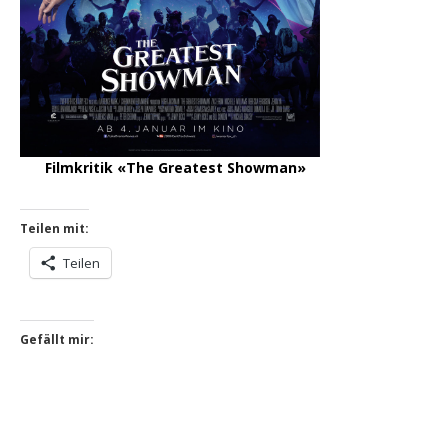
Filmkritik «The Greatest Showman»
Teilen mit:
Teilen
Gefällt mir: