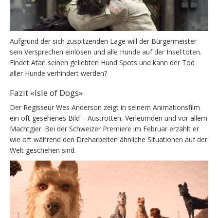
Aufgrund der sich zuspitzenden Lage will der Bürgermeister
sein Versprechen einlösen und alle Hunde auf der Insel töten.
Findet Atari seinen geliebten Hund Spots und kann der Tod
aller Hunde verhindert werden?
Fazit «Isle of Dogs»
Der Regisseur Wes Anderson zeigt in seinem Animationsfilm
ein oft gesehenes Bild – Austrotten, Verleumden und vor allem
Machtgier. Bei der Schweizer Premiere im Februar erzählt er
wie oft während den Dreharbeiten ähnliche Situationen auf der
Welt geschehen sind.