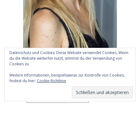
Datenschutz und Cookies: Diese Website verwendet Cookies. Wenn
du die Website weiterhin nutzt, stimmst du der Verwendung von
Cookies zu.
Weitere Informationen, beispielsweise zur Kontrolle von Cookies,
findest du hier:
Cookie-Richtlinie
Archiv
Archiv
Copyright 2026 by
Daphne Chaimovitz