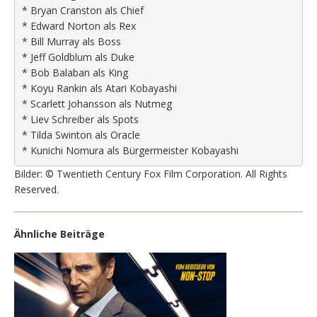
* Bryan Cranston als Chief
* Edward Norton als Rex
* Bill Murray als Boss
* Jeff Goldblum als Duke
* Bob Balaban als King
* Koyu Rankin als Atari Kobayashi
* Scarlett Johansson als Nutmeg
* Liev Schreiber als Spots
* Tilda Swinton als Oracle
* Kunichi Nomura als Bürgermeister Kobayashi
Bilder: © Twentieth Century Fox Film Corporation. All Rights
Reserved.
Ähnliche Beiträge