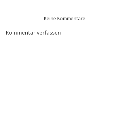
Keine Kommentare
Kommentar verfassen