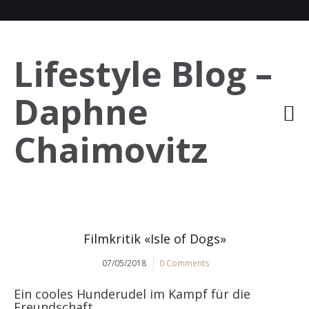
Lifestyle Blog –
Daphne
Chaimovitz
Filmkritik «Isle of Dogs»
07/05/2018
0 Comments
Ein cooles Hunderudel im Kampf für die
Freundschaft.