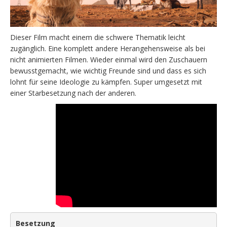
Dieser Film macht einem die schwere Thematik leicht
zugänglich. Eine komplett andere Herangehensweise als bei
nicht animierten Filmen. Wieder einmal wird den Zuschauern
bewusstgemacht, wie wichtig Freunde sind und dass es sich
lohnt für seine Ideologie zu kämpfen. Super umgesetzt mit
einer Starbesetzung nach der anderen.
Besetzung