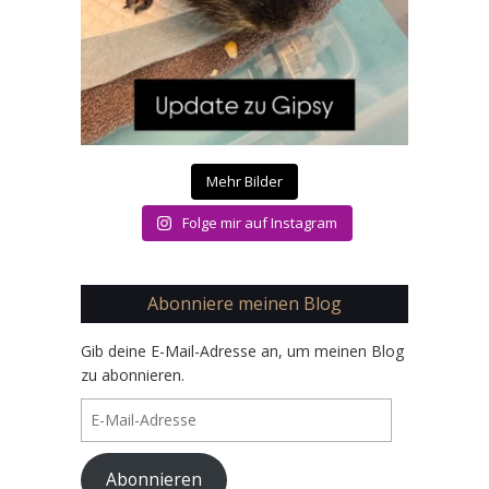
Mehr Bilder
Folge mir auf Instagram
Abonniere meinen Blog
Gib deine E-Mail-Adresse an, um meinen Blog
zu abonnieren.
E-
Mail-
Adresse
Abonnieren