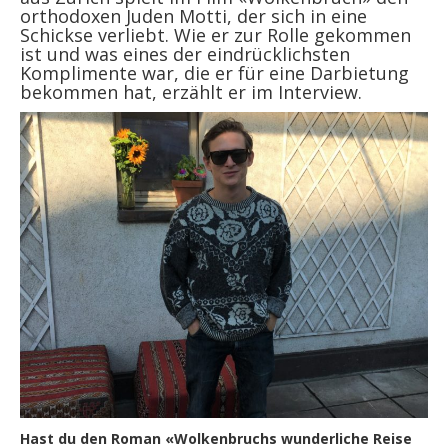
orthodoxen Juden Motti, der sich in eine
Schickse verliebt. Wie er zur Rolle gekommen
ist und was eines der eindrücklichsten
Komplimente war, die er für eine Darbietung
bekommen hat, erzählt er im Interview.
Hast du den Roman «Wolkenbruchs wunderliche Reise