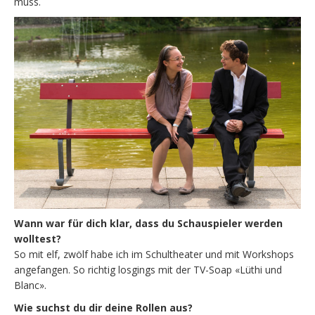
muss.
Wann war für dich klar, dass du Schauspieler werden
wolltest?
So mit elf, zwölf habe ich im Schultheater und mit Workshops
angefangen. So richtig losgings mit der TV-Soap «Lüthi und
Blanc».
Wie suchst du dir deine Rollen aus?