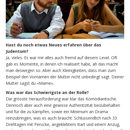
Hast du noch etwas Neues erfahren über das
Judentum?
Ja, vieles. Es war mir alles auch fremd auf diesem Level. Oft
gab es Momente, in denen ich realisiert habe, ah das macht
man deswegen so. Aber auch Kleinigkeiten, dass man zum
Beispiel den Vornamen der Mutter nicht unbedingt sagt. Deiner
Mutter sagst du «Mame».
Was war das Schwierigste an der Rolle?
Die grösste Herausforderung war klar das Komödiantische.
Dennoch aber auch eine gewisse Authentizität beizubehalten
und für die zu kämpfen, sowie ein Minimum an Drama
reinzubringen, was es auch braucht. Schlussendlich nach 33
Drehtagen mit Perücke, angeklebtem Bart und einem Anzug,