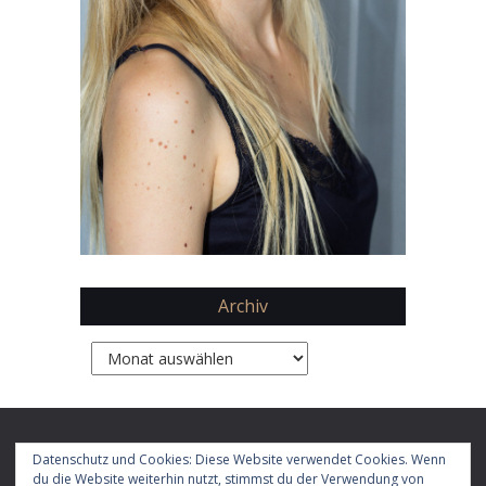
Archiv
Archiv
Copyright 2026 by
Daphne Chaimovitz
Datenschutz und Cookies: Diese Website verwendet Cookies. Wenn
du die Website weiterhin nutzt, stimmst du der Verwendung von