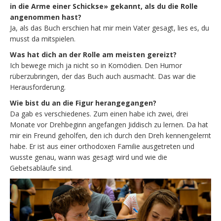
in die Arme einer Schickse» gekannt, als du die Rolle
angenommen hast?
Ja, als das Buch erschien hat mir mein Vater gesagt, lies es, du
musst da mitspielen.
Was hat dich an der Rolle am meisten gereizt?
Ich bewege mich ja nicht so in Komödien. Den Humor
rüberzubringen, der das Buch auch ausmacht. Das war die
Herausforderung.
Wie bist du an die Figur herangegangen?
Da gab es verschiedenes. Zum einen habe ich zwei, drei
Monate vor Drehbeginn angefangen Jiddisch zu lernen. Da hat
mir ein Freund geholfen, den ich durch den Dreh kennengelernt
habe. Er ist aus einer orthodoxen Familie ausgetreten und
wusste genau, wann was gesagt wird und wie die
Gebetsabläufe sind.