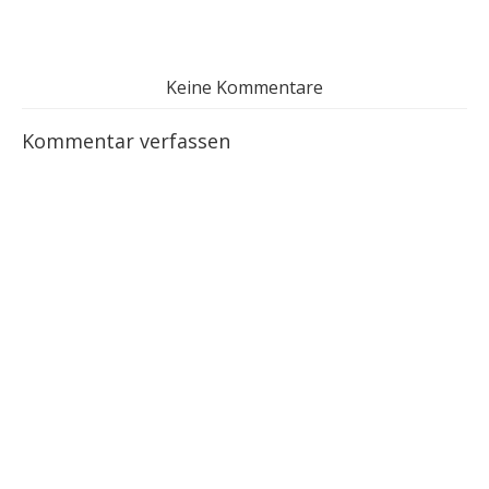
Keine Kommentare
Kommentar verfassen