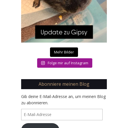
Mehr Bilder
Folge mir auf Instagram
Abonniere meinen Blog
Gib deine E-Mail-Adresse an, um meinen Blog
zu abonnieren.
E-
Mail-
Adresse