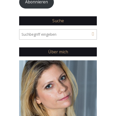
Abonnieren
Suche
Über mich