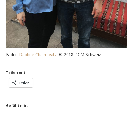
Bilder:
Daphne Chaimovitz
, © 2018 DCM Schweiz
Teilen mit:
Teilen
Gefällt mir: