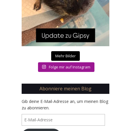
Mehr Bilder
Folge mir auf Instagram
Abonniere meinen Blog
Gib deine E-Mail-Adresse an, um meinen Blog
zu abonnieren.
E-
Mail-
Adresse