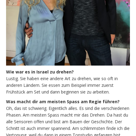
Wie war es in Israel zu drehen?
Lustig. Sie haben eine andere Art zu drehen, wie so oft in
anderen Ländern. Sie essen zum Beispiel immer zuerst
Frühstück am Set und dann beginnen sie zu arbeiten.
Was macht dir am meisten Spass am Regie führen?
Oh, das ist schwierig. Eigentlich alles. Es sind die verschiedenen
Phasen. Am meisten Spass macht mir das Drehen. Da hast du
alle Sensoren offen und bist am Bauen der Geschichte. Der
Schnitt ist auch immer spannend. Am schlimmsten finde ich die
Vertonung, weil du dann in einem Tonstudio gefangen bist.