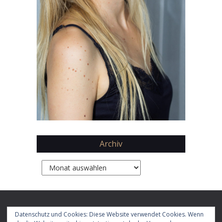
Archiv
Archiv
Copyright 2026 by
Daphne Chaimovitz
Datenschutz und Cookies: Diese Website verwendet Cookies. Wenn