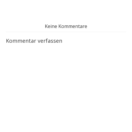
Keine Kommentare
Kommentar verfassen