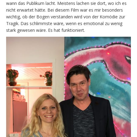
wann das Publikum lacht. Meistens lachen sie dort, wo ich es
nicht erwartet hätte. Bei diesem Film war es mir besonders
wichtig, ob der Bogen verstanden wird von der Komödie zur
Tragik. Das schlimmste wäre, wenn es emotional zu wenig
stark gewesen wäre. Es hat funktioniert.