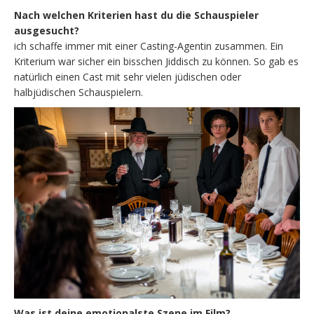
Nach welchen Kriterien hast du die Schauspieler
ausgesucht?
ich schaffe immer mit einer Casting-Agentin zusammen. Ein
Kriterium war sicher ein bisschen Jiddisch zu können. So gab es
natürlich einen Cast mit sehr vielen jüdischen oder
halbjüdischen Schauspielern.
Was ist deine emotionalste Szene im Film?