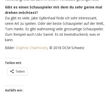
Gibt es einen Schauspieler mit dem du sehr gerne mal
drehen möchtest?
Da gibt es viele. Jake Gyllenhaal finde ich sehr interessant,
seine Art zu spielen. Oder der beste Schauspieler auf der Welt,
Tom Hanks. Es gibt wahnsinnig viele grossartige Schauspieler.
Zum Beispiel auch Udo Samel. Es ist beeindruckend, was er
kann.
Bilder:
Daphne Chaimovitz
, © 2018 DCM Schweiz
Teilen mit:
Teilen
Gefällt mir: