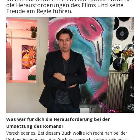
die Herausforderungen des Films und seine
Freude am Regie führen.
Was war für dich die Herausforderung bei der
Umsetzung des Romans?
Verschiedenes. Bei diesem Buch wollte ich recht nah bei der
Vorlage bleiben, weil das Buch so gemocht wurde, wie es ist.