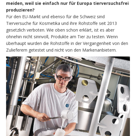
meiden, weil sie einfach nur für Europa tierversuchsfrei
produzieren?
Für den EU-Markt und ebenso für die Schweiz sind
Tierversuche für Kosmetika und ihre Rohstoffe seit 2013
gesetzlich verboten. Wie oben schon erklärt, ist es aber
ohnehin nicht sinnvoll, Produkte am Tier zu testen. Wenn
überhaupt wurden die Rohstoffe in der Vergangenheit von den
Zulieferern getestet und nicht von den Markenanbietern.