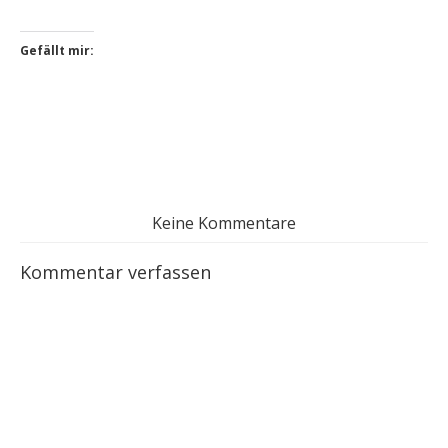
Gefällt mir:
Keine Kommentare
Kommentar verfassen