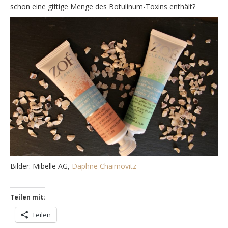
schon eine giftige Menge des Botulinum-Toxins enthält?
Bilder: Mibelle AG,
Daphne Chaimovitz
Teilen mit:
Teilen