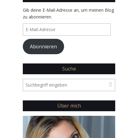
Gib deine E-Mail-Adresse an, um meinen Blog
zu abonnieren.
E-
Mail-
Adresse
Abonnieren
Suche
Über mich