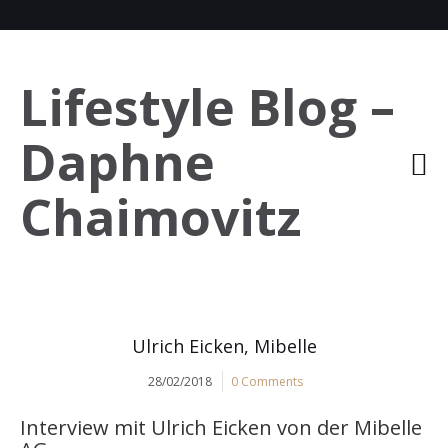
Lifestyle Blog –
Daphne
Chaimovitz
Ulrich Eicken, Mibelle
28/02/2018
0 Comments
Interview mit Ulrich Eicken von der Mibelle