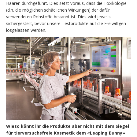
Haaren durchgeführt. Dies setzt voraus, dass die Toxikologie
(d.h. die möglichen schädlichen Wirkungen) der dafür
verwendeten Rohstoffe bekannt ist. Dies wird jeweils
sichergestellt, bevor unsere Testprodukte auf die Freiwilligen
losgelassen werden.
Wieso könnt ihr die Produkte aber nicht mit dem Siegel
für tierversuchsfreie Kosmetik dem «Leaping Bunny»