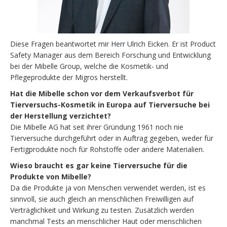
Diese Fragen beantwortet mir Herr Ulrich Eicken. Er ist Product
Safety Manager aus dem Bereich Forschung und Entwicklung
bei der Mibelle Group, welche die Kosmetik- und
Pflegeprodukte der Migros herstellt.
Hat die Mibelle schon vor dem Verkaufsverbot für
Tierversuchs-Kosmetik in Europa auf Tierversuche bei
der Herstellung verzichtet?
Die Mibelle AG hat seit ihrer Gründung 1961 noch nie
Tierversuche durchgeführt oder in Auftrag gegeben, weder für
Fertigprodukte noch für Rohstoffe oder andere Materialien.
Wieso braucht es gar keine Tierversuche für die
Produkte von Mibelle?
Da die Produkte ja von Menschen verwendet werden, ist es
sinnvoll, sie auch gleich an menschlichen Freiwilligen auf
Verträglichkeit und Wirkung zu testen. Zusätzlich werden
manchmal Tests an menschlicher Haut oder menschlichen