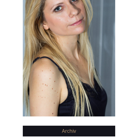
Archiv