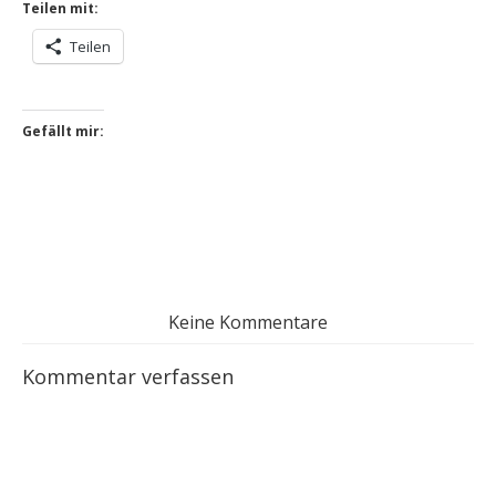
Teilen mit:
Teilen
Gefällt mir:
Keine Kommentare
Kommentar verfassen