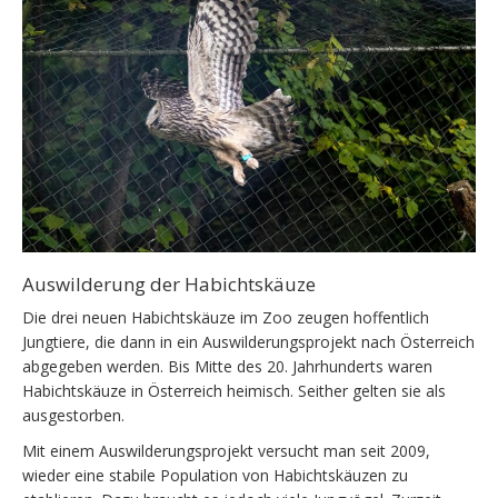
Auswilderung der Habichtskäuze
Die drei neuen Habichtskäuze im Zoo zeugen hoffentlich
Jungtiere, die dann in ein Auswilderungsprojekt nach Österreich
abgegeben werden. Bis Mitte des 20. Jahrhunderts waren
Habichtskäuze in Österreich heimisch. Seither gelten sie als
ausgestorben.
Mit einem Auswilderungsprojekt versucht man seit 2009,
wieder eine stabile Population von Habichtskäuzen zu