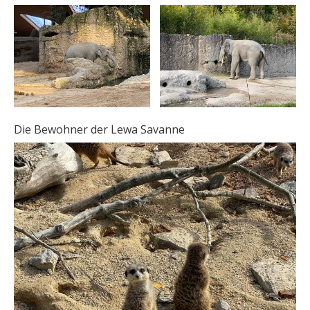
Die Bewohner der Lewa Savanne