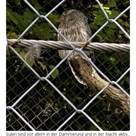
Eulen sind vor allem in der Dämmerung und in der Nacht aktiv,