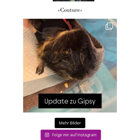
Mehr Bilder
Folge mir auf Instagram