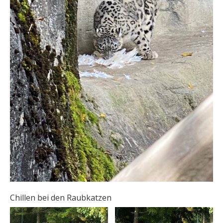
Chillen bei den Raubkatzen