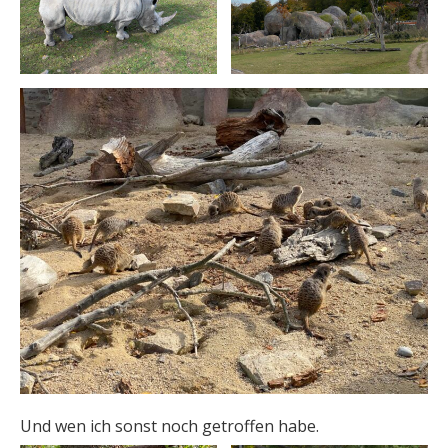
Und wen ich sonst noch getroffen habe.