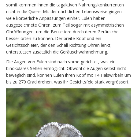
somit kommen ihnen die tagaktiven Nahrungskonkurrenten
nicht in die Quere. Mit der nächtlichen Lebensweise gingen
viele körperliche Anpassungen einher. Eulen haben
ausgezeichnete Ohren, zum Teil sogar mit asymmetrischen
Ohröffnungen, um die Beutetiere durch deren Geräusche
besser orten zu können. Der breite Kopf und ein
Gesichtsschleier, der den Schall Richtung Ohren lenkt,
unterstützen zusätzlich die Geräuschwahrnehmung.
Die Augen von Eulen sind nach vorne gerichtet, was ein
binokulares Sehen ermöglicht. Obwohl die Augen selbst nicht
beweglich sind, können Eulen ihren Kopf mit 14 Halswirbeln um
bis zu 270 Grad drehen, was ihr Gesichtsfeld stark vergrössert.