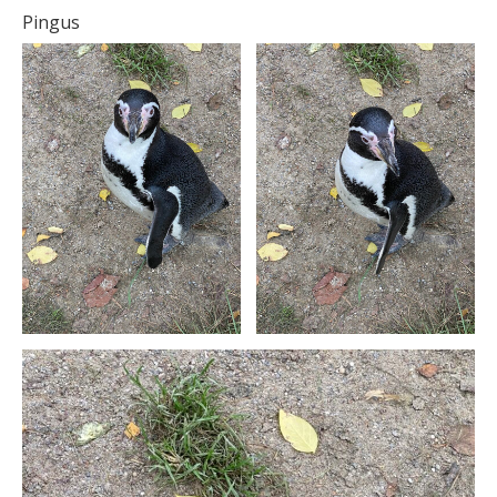
Pingus