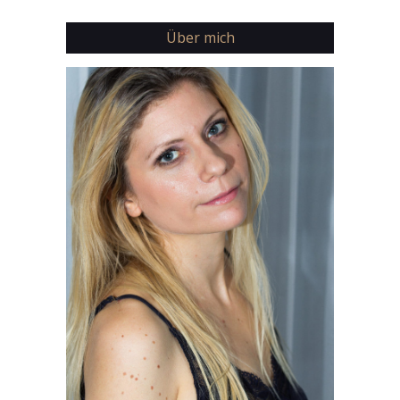
Über mich