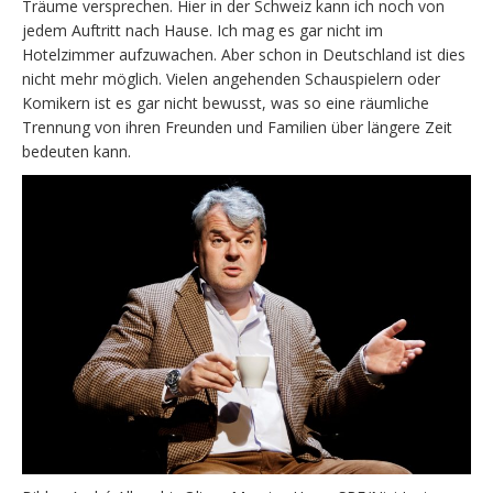
Träume versprechen. Hier in der Schweiz kann ich noch von
jedem Auftritt nach Hause. Ich mag es gar nicht im
Hotelzimmer aufzuwachen. Aber schon in Deutschland ist dies
nicht mehr möglich. Vielen angehenden Schauspielern oder
Komikern ist es gar nicht bewusst, was so eine räumliche
Trennung von ihren Freunden und Familien über längere Zeit
bedeuten kann.