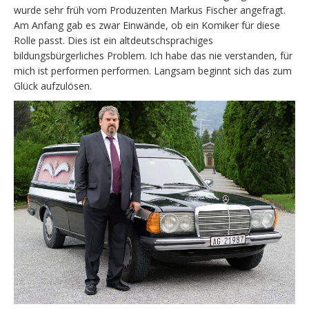
wurde sehr früh vom Produzenten Markus Fischer angefragt.
Am Anfang gab es zwar Einwände, ob ein Komiker für diese
Rolle passt. Dies ist ein altdeutschsprachiges
bildungsbürgerliches Problem. Ich habe das nie verstanden, für
mich ist performen performen. Langsam beginnt sich das zum
Glück aufzulösen.