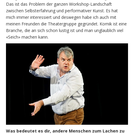
Das ist das Problem der ganzen Workshop-Landschaft
zwischen Selbsterfahrung und performativer Kunst. Es hat
mich immer interessiert und deswegen habe ich auch mit
meinen Freunden die Theatergruppe gegründet. Komik ist eine
Branche, die an sich schon lustig ist und man unglaublich viel
«Seich» machen kann.
Was bedeutet es dir, andere Menschen zum Lachen zu