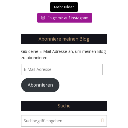
Mehr Bilder
Folge mir auf Instagram
Abonniere meinen Blog
Gib deine E-Mail-Adresse an, um meinen Blog
zu abonnieren.
E-
Mail-
Adresse
Abonnieren
Suche