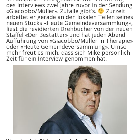
des Interviews zwei Jahre zuvor in der Sendung
«Giacobbo/Müller». Zufälle gibt’s.
Zurzeit
arbeitet er gerade an den lokalen Teilen seines
neuen Stücks «Heute Gemeindeversammlung»,
liest die revidierten Drehbücher von der neuen
Staffel «Der Bestatter» und hat jeden Abend
Aufführung von «Giacobbo/Müller in Therapie»
oder «Heute Gemeindeversammlung». Umso
mehr freut es mich, dass sich Mike persönlich
Zeit für ein Interview genommen hat.