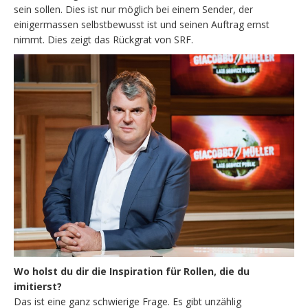
sein sollen. Dies ist nur möglich bei einem Sender, der
einigermassen selbstbewusst ist und seinen Auftrag ernst
nimmt. Dies zeigt das Rückgrat von SRF.
Wo holst du dir die Inspiration für Rollen, die du
imitierst?
Das ist eine ganz schwierige Frage. Es gibt unzählig