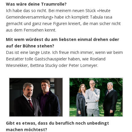
Was wäre deine Traumrolle?
Ich habe das so nicht. Bei meinem neuen Stück «Heute
Gemeindeversammlung» habe ich komplett Tabula rasa
gemacht und ganz neue Figuren kreiert, die man sicher nicht
aus dem Fernsehen kennt.
Mit wem würdest du am liebsten einmal drehen oder
auf der Bühne stehen?
Das ist eine lange Liste. Ich freue mich immer, wenn wir beim
Bestatter tolle Gastschauspieler haben, wie Roeland
Wiesnekker, Bettina Stucky oder Peter Lomeyer.
Gibt es etwas, dass du beruflich noch unbedingt
machen möchtest?