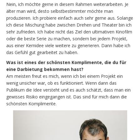
Nein, ich möchte gerne in diesem Rahmen weiterarbeiten. Je
älter man wird, desto selbstbestimmter möchte man
produzieren. Ich probiere einfach auch sehr gerne aus. Solange
ich diese Mischung habe zwischen Drehen und Theater bin ich
sehr zufrieden. Ich habe nicht das Ziel den ultimativen Kinofilm
oder die beste Serie zu machen, sondern bei jedem Projekt,
aus einer Kernidee viele weitere zu generieren. Dann habe ich
das Gefühl gut gearbeitet zu haben.
Was ist eines der schönsten Komplimente, die du für
eine Darbietung bekommen hast?
Am meisten freut es mich, wenn ich bei einem Projekt ein
wenig unsicher war, ob es funktioniert. Wenn dann das
Publikum die Idee versteht und es auch schätzt, dass man ein
gewisses Risiko eingegangen ist. Das sind für mich dann die
schönsten Komplimente.