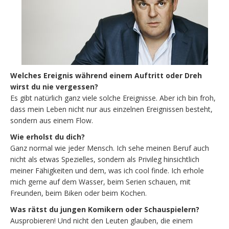
Welches Ereignis während einem Auftritt oder Dreh
wirst du nie vergessen?
Es gibt natürlich ganz viele solche Ereignisse. Aber ich bin froh,
dass mein Leben nicht nur aus einzelnen Ereignissen besteht,
sondern aus einem Flow.
Wie erholst du dich?
Ganz normal wie jeder Mensch. Ich sehe meinen Beruf auch
nicht als etwas Spezielles, sondern als Privileg hinsichtlich
meiner Fähigkeiten und dem, was ich cool finde. Ich erhole
mich gerne auf dem Wasser, beim Serien schauen, mit
Freunden, beim Biken oder beim Kochen.
Was rätst du jungen Komikern oder Schauspielern?
Ausprobieren! Und nicht den Leuten glauben, die einem