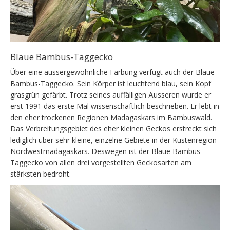
Blaue Bambus-Taggecko
Über eine aussergewöhnliche Färbung verfügt auch der Blaue
Bambus-Taggecko. Sein Körper ist leuchtend blau, sein Kopf
grasgrün gefärbt. Trotz seines auffälligen Äusseren wurde er
erst 1991 das erste Mal wissenschaftlich beschrieben. Er lebt in
den eher trockenen Regionen Madagaskars im Bambuswald.
Das Verbreitungsgebiet des eher kleinen Geckos erstreckt sich
lediglich über sehr kleine, einzelne Gebiete in der Küstenregion
Nordwestmadagaskars. Deswegen ist der Blaue Bambus-
Taggecko von allen drei vorgestellten Geckosarten am
stärksten bedroht.