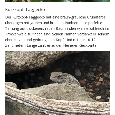
Kurzkopf-Taggecko
Der Kurzkopf-Taggecko hat eine braun-gräuliche Grundfarbe
überzogen mit grünen und braunen Punkten – die perfekte
Tarnung auf trockenen, rauen Baumrinden wie sie zahlreich im
Trockenwald zu finden sind. Seinen Namen verdankt er seinem
eher kurzen und gedrungenen Kopf. Und mit nur 10-12
Zentimetern Länge zählt er zu den kleineren Geckoarten.