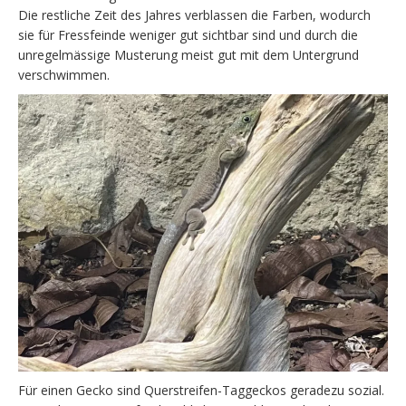
Die restliche Zeit des Jahres verblassen die Farben, wodurch
sie für Fressfeinde weniger gut sichtbar sind und durch die
unregelmässige Musterung meist gut mit dem Untergrund
verschwimmen.
Für einen Gecko sind Querstreifen-Taggeckos geradezu sozial.