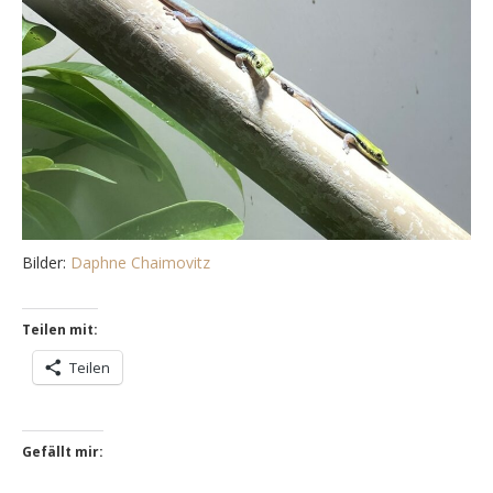
Bilder:
Daphne Chaimovitz
Teilen mit:
Teilen
Gefällt mir: