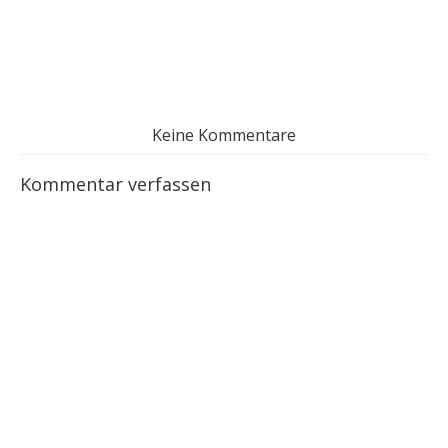
Keine Kommentare
Kommentar verfassen