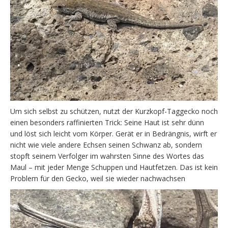
Um sich selbst zu schützen, nutzt der Kurzkopf-Taggecko noch
einen besonders raffinierten Trick: Seine Haut ist sehr dünn
und löst sich leicht vom Körper. Gerät er in Bedrängnis, wirft er
nicht wie viele andere Echsen seinen Schwanz ab, sondern
stopft seinem Verfolger im wahrsten Sinne des Wortes das
Maul – mit jeder Menge Schuppen und Hautfetzen. Das ist kein
Problem für den Gecko, weil sie wieder nachwachsen