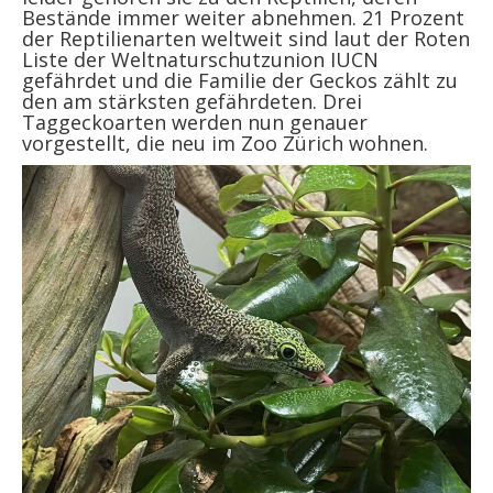
Bestände immer weiter abnehmen. 21 Prozent
der Reptilienarten weltweit sind laut der Roten
Liste der Weltnaturschutzunion IUCN
gefährdet und die Familie der Geckos zählt zu
den am stärksten gefährdeten. Drei
Taggeckoarten werden nun genauer
vorgestellt, die neu im Zoo Zürich wohnen.