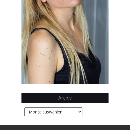
Archiv
Archiv