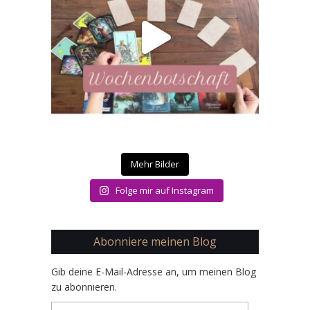
Mehr Bilder
Folge mir auf Instagram
Abonniere meinen Blog
Gib deine E-Mail-Adresse an, um meinen Blog
zu abonnieren.
E-