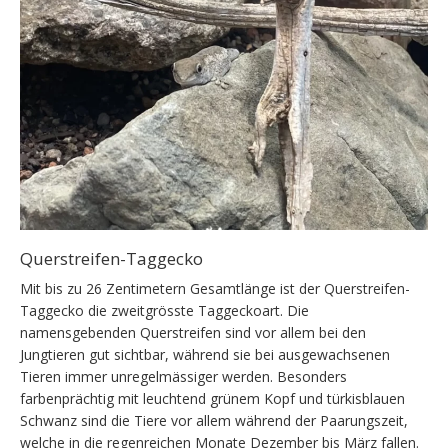
Querstreifen-Taggecko
Mit bis zu 26 Zentimetern Gesamtlänge ist der Querstreifen-
Taggecko die zweitgrösste Taggeckoart. Die
namensgebenden Querstreifen sind vor allem bei den
Jungtieren gut sichtbar, während sie bei ausgewachsenen
Tieren immer unregelmässiger werden. Besonders
farbenprächtig mit leuchtend grünem Kopf und türkisblauen
Schwanz sind die Tiere vor allem während der Paarungszeit,
welche in die regenreichen Monate Dezember bis März fallen.