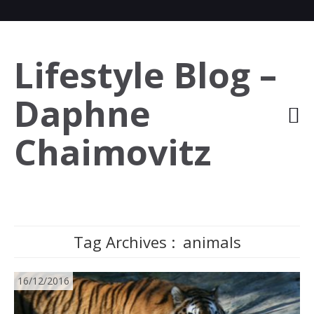
Lifestyle Blog –
Daphne
Chaimovitz
Tag Archives :
animals
16/12/2016