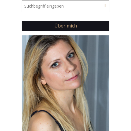
Über mich