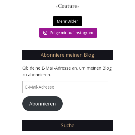
Mehr Bilder
Folge mir auf Instagram
Abonniere meinen Blog
Gib deine E-Mail-Adresse an, um meinen Blog
zu abonnieren.
E-
Mail-
Adresse
Abonnieren
Suche