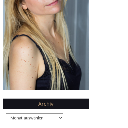
Archiv
Archiv