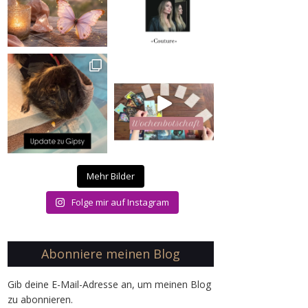
Mehr Bilder
Folge mir auf Instagram
Abonniere meinen Blog
Gib deine E-Mail-Adresse an, um meinen Blog
zu abonnieren.