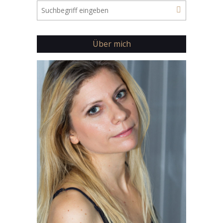
Über mich