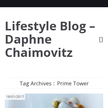
Lifestyle Blog –
Daphne
Chaimovitz
Tag Archives :
Prime Tower
18/01/2017