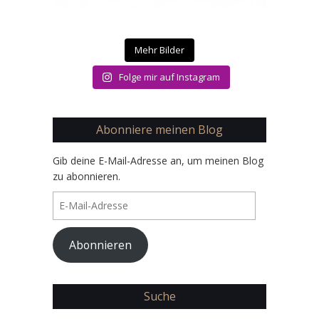
Mehr Bilder
Folge mir auf Instagram
Abonniere meinen Blog
Gib deine E-Mail-Adresse an, um meinen Blog
zu abonnieren.
E-
Mail-
Adresse
Abonnieren
Suche