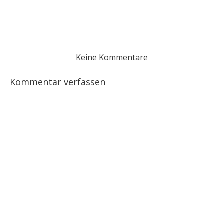
Keine Kommentare
Kommentar verfassen