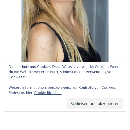
Datenschutz und Cookies: Diese Website verwendet Cookies. Wenn
du die Website weiterhin nutzt, stimmst du der Verwendung von
Cookies zu.
Weitere Informationen, beispielsweise zur Kontrolle von Cookies,
Archiv
findest du hier:
Cookie-Richtlinie
Archiv