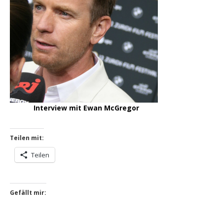
Interview mit Ewan McGregor
Teilen mit:
Teilen
Gefällt mir: