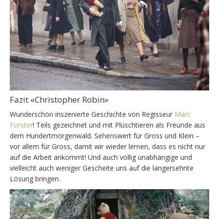
Fazit «Christopher Robin»
Wunderschön inszenierte Geschichte von Regisseur
Marc
Forster
! Teils gezeichnet und mit Plüschtieren als Freunde aus
dem Hundertmorgenwald. Sehenswert für Gross und Klein –
vor allem für Gross, damit wir wieder lernen, dass es nicht nur
auf die Arbeit ankommt! Und auch völlig unabhängige und
vielleicht auch weniger Gescheite uns auf die langersehnte
Lösung bringen.