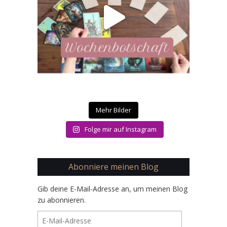
Mehr Bilder
Folge mir auf Instagram
Abonniere meinen Blog
Gib deine E-Mail-Adresse an, um meinen Blog
zu abonnieren.
E-
Mail-