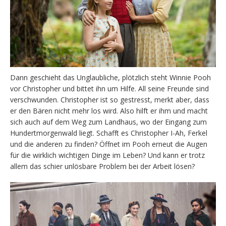
Dann geschieht das Unglaubliche, plötzlich steht Winnie Pooh
vor Christopher und bittet ihn um Hilfe. All seine Freunde sind
verschwunden. Christopher ist so gestresst, merkt aber, dass
er den Bären nicht mehr los wird. Also hilft er ihm und macht
sich auch auf dem Weg zum Landhaus, wo der Eingang zum
Hundertmorgenwald liegt. Schafft es Christopher I-Ah, Ferkel
und die anderen zu finden? Öffnet im Pooh erneut die Augen
für die wirklich wichtigen Dinge im Leben? Und kann er trotz
allem das schier unlösbare Problem bei der Arbeit lösen?