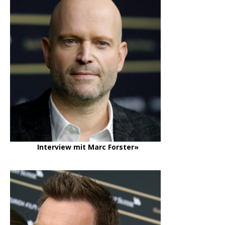
Interview mit Marc Forster»