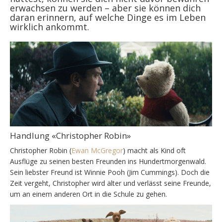
erwachsen zu werden – aber sie können dich
daran erinnern, auf welche Dinge es im Leben
wirklich ankommt.
Handlung «Christopher Robin»
Christopher Robin (
Ewan McGregor
) macht als Kind oft
Ausflüge zu seinen besten Freunden ins Hundertmorgenwald.
Sein liebster Freund ist Winnie Pooh (Jim Cummings). Doch die
Zeit vergeht, Christopher wird älter und verlässt seine Freunde,
um an einem anderen Ort in die Schule zu gehen.