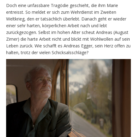
Doch eine unfassbare Tragödie geschieht, die ihm Marie
entreisst. So meldet er sich zum Wehrdienst im Zweiten
Weltkrieg, den er tatsächlich überlebt. Danach geht er wieder
einer sehr harten, körperlichen Arbeit nach und lebt
zurückgezogen. Selbst im hohen Alter scheut Andreas (August
Zirner) die harte Arbeit nicht und blickt mit Wohlwollen auf sein
Leben zurück. Wie schafft es Andreas Egger, sein Herz offen zu
halten, trotz der vielen Schicksalsschläge?