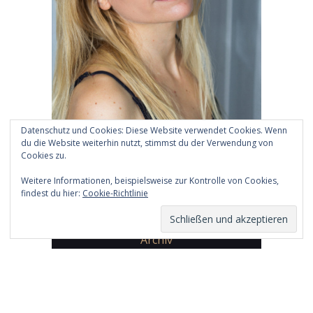
Datenschutz und Cookies: Diese Website verwendet Cookies. Wenn
du die Website weiterhin nutzt, stimmst du der Verwendung von
Cookies zu.
Weitere Informationen, beispielsweise zur Kontrolle von Cookies,
findest du hier:
Cookie-Richtlinie
Archiv
Archiv