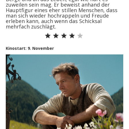
zuweilen sein mag. Er beweist anhand der
Hauptfigur eines eher stillen Menschen, dass
man sich wieder hochrappeln und Freude
erleben kann, auch wenn das Schicksal
mehrfach zuschlägt.
Bewertung: 4 von 5.
Kinostart: 9. November