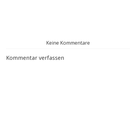
Keine Kommentare
Kommentar verfassen