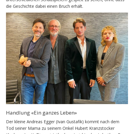
die Geschichte dabei einen Bruch erhält.
Handlung «Ein ganzes Leben»
Der kleine Andreas Egger (Ivan Gustafik) kommt nach dem
Tod seiner Mama zu seinem Onkel Hubert Kranzstocker