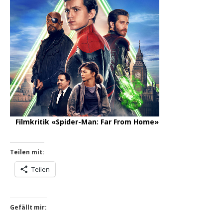
Filmkritik «Spider-Man: Far From Home»
Teilen mit:
Teilen
Gefällt mir: