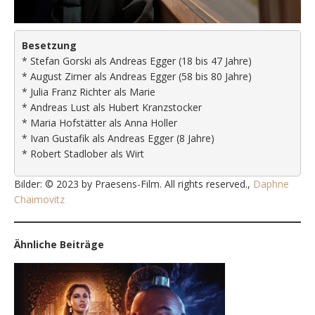
Besetzung
* Stefan Gorski als Andreas Egger (18 bis 47 Jahre)
* August Zirner als Andreas Egger (58 bis 80 Jahre)
* Julia Franz Richter als Marie
* Andreas Lust als Hubert Kranzstocker
* Maria Hofstätter als Anna Holler
* Ivan Gustafik als Andreas Egger (8 Jahre)
* Robert Stadlober als Wirt
Bilder: © 2023 by Praesens-Film. All rights reserved.,
Daphne
Chaimovitz
Ähnliche Beiträge