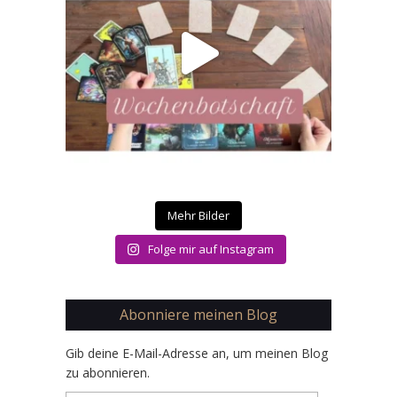
Mehr Bilder
Folge mir auf Instagram
Abonniere meinen Blog
Gib deine E-Mail-Adresse an, um meinen Blog
zu abonnieren.