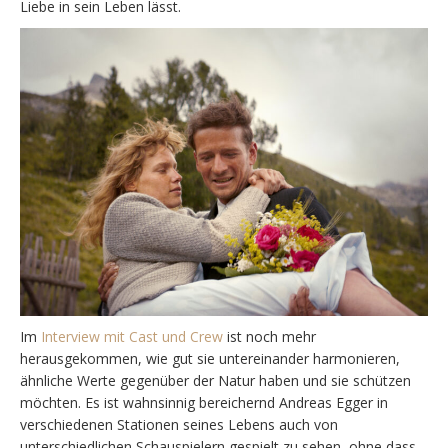
Liebe in sein Leben lässt.
Im
Interview mit Cast und Crew
ist noch mehr
herausgekommen, wie gut sie untereinander harmonieren,
ähnliche Werte gegenüber der Natur haben und sie schützen
möchten. Es ist wahnsinnig bereichernd Andreas Egger in
verschiedenen Stationen seines Lebens auch von
unterschiedlichen Schauspielern gespielt zu sehen, ohne dass