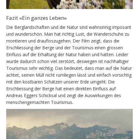
Fazit «Ein ganzes Leben»
Die Berglandschaften und die Natur sind wahnsinnig imposant
und wunderschön. Man hat richtig Lust, die Wanderschuhe zu
montieren und draufloszugehen. Der Film zeigt, dass die
Erschliessung der Berge und der Tourismus einen grossen
Einfluss auf die Erhaltung der Natur haben und hatten. Leider
wurde dadurch schon viel zerstört, deswegen ist nachhaltiger
Tourismus sehr wichtig. Das bedeutet, dass man auf die Natur
achtet, seinen Müll nicht rumliegen lässt und einfach vorsichtig
mit den kostbaren Schätzen unserer Erde umgeht. Die
Erschliessung der Berge hat einen direkten Einfluss auf
Andreas Eggers Schicksal und zeigt die Auswirkungen des
menschengemachten Tourismus.