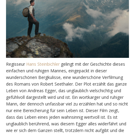
Regisseur
Hans Steinbichler
gelingt mit der Geschichte dieses
einfachen und ruhigen Mannes, eingepackt in dieser
wunderschönen Bergkulisse, eine wunderschöne Verfilmung
des Romans von Robert Seethaler. Der Plot erzählt das ganze
Leben von Andreas Egger, das unglaublich vielschichtig und
gefühlvoll dargestellt wird und ist. Ein wortkarger und ruhiger
Mann, der dennoch unfassbar viel zu erzählen hat und so nicht
nur eine Bereicherung für sein Leben ist. Dieser Film zeigt,
dass das Leben eines jeden wahnsinnig wertvoll ist. Es ist
unglaublich berührend, was diesem Egger alles widerfährt und
wie er sich dem Ganzen stellt, trotzdem nicht aufgibt und die