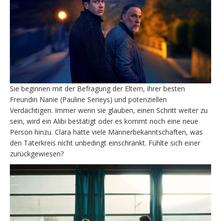
Sie beginnen mit der Befragung der Eltern, ihrer besten
Freundin Nanie (Pauline Serieys) und potenziellen
Verdächtigen. Immer wenn sie glauben, einen Schritt weiter zu
sein, wird ein Alibi bestätigt oder es kommt noch eine neue
Person hinzu. Clara hatte viele Männerbekanntschaften, was
den Täterkreis nicht unbedingt einschränkt. Fühlte sich einer
zurückgewiesen?