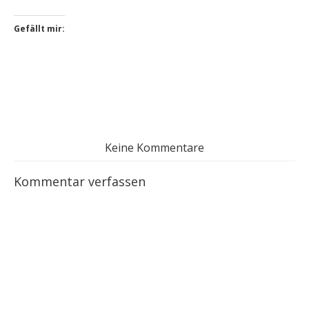
Gefällt mir:
Keine Kommentare
Kommentar verfassen