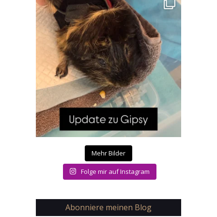
Mehr Bilder
Folge mir auf Instagram
Abonniere meinen Blog