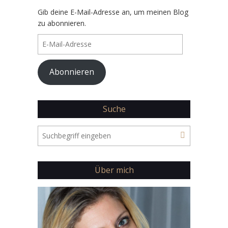
Gib deine E-Mail-Adresse an, um meinen Blog
zu abonnieren.
E-
Mail-
Adresse
Abonnieren
Suche
Über mich