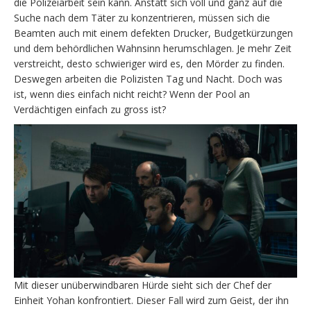
die Polizeiarbeit sein kann. Anstatt sich voll und ganz auf die
Suche nach dem Täter zu konzentrieren, müssen sich die
Beamten auch mit einem defekten Drucker, Budgetkürzungen
und dem behördlichen Wahnsinn herumschlagen. Je mehr Zeit
verstreicht, desto schwieriger wird es, den Mörder zu finden.
Deswegen arbeiten die Polizisten Tag und Nacht. Doch was
ist, wenn dies einfach nicht reicht? Wenn der Pool an
Verdächtigen einfach zu gross ist?
Mit dieser unüberwindbaren Hürde sieht sich der Chef der
Einheit Yohan konfrontiert. Dieser Fall wird zum Geist, der ihn