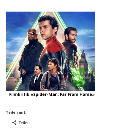
Filmkritik «Spider-Man: Far From Home»
Teilen mit:
Teilen