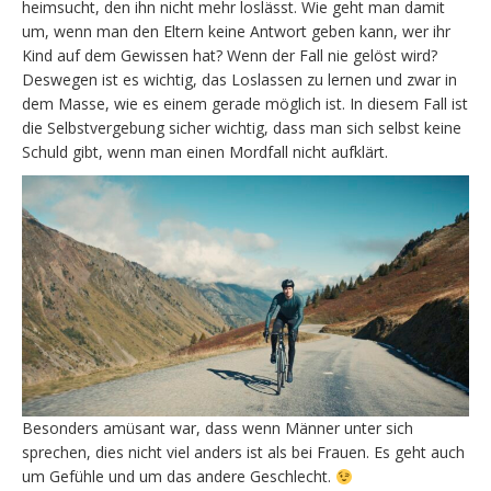
heimsucht, den ihn nicht mehr loslässt. Wie geht man damit
um, wenn man den Eltern keine Antwort geben kann, wer ihr
Kind auf dem Gewissen hat? Wenn der Fall nie gelöst wird?
Deswegen ist es wichtig, das Loslassen zu lernen und zwar in
dem Masse, wie es einem gerade möglich ist. In diesem Fall ist
die Selbstvergebung sicher wichtig, dass man sich selbst keine
Schuld gibt, wenn man einen Mordfall nicht aufklärt.
Besonders amüsant war, dass wenn Männer unter sich
sprechen, dies nicht viel anders ist als bei Frauen. Es geht auch
um Gefühle und um das andere Geschlecht.