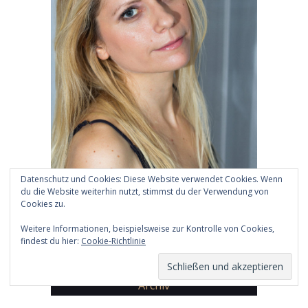
Datenschutz und Cookies: Diese Website verwendet Cookies. Wenn
du die Website weiterhin nutzt, stimmst du der Verwendung von
Cookies zu.
Weitere Informationen, beispielsweise zur Kontrolle von Cookies,
findest du hier:
Cookie-Richtlinie
Archiv