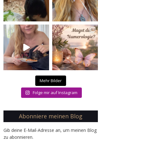
Mehr Bilder
Folge mir auf Instagram
Abonniere meinen Blog
Gib deine E-Mail-Adresse an, um meinen Blog
zu abonnieren.