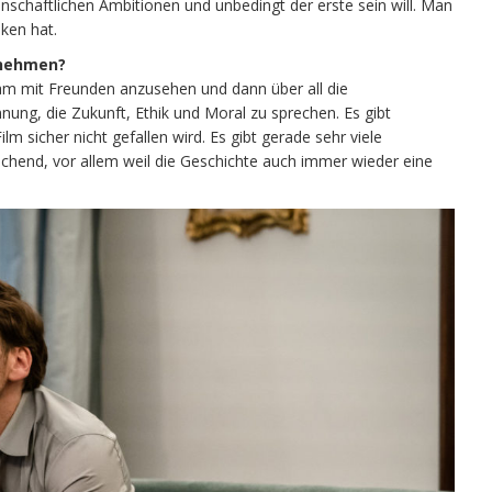
enschaftlichen Ambitionen und unbedingt der erste sein will. Man
ken hat.
 nehmen?
nsam mit Freunden anzusehen und dann über all die
ung, die Zukunft, Ethik und Moral zu sprechen. Es gibt
lm sicher nicht gefallen wird. Es gibt gerade sehr viele
frischend, vor allem weil die Geschichte auch immer wieder eine