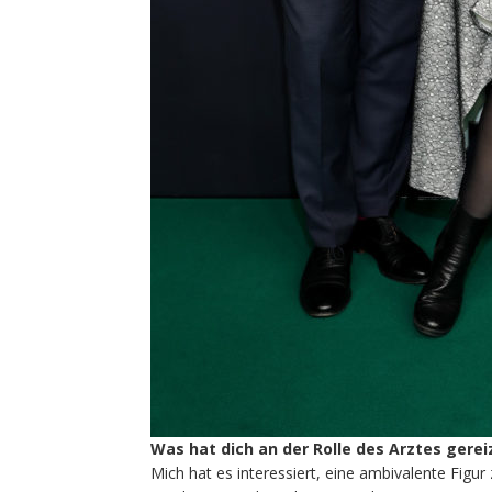
Was hat dich an der Rolle des Arztes gerei
Mich hat es interessiert, eine ambivalente Figur z