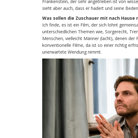
Frankenstein, der sehr angetrieben ist von wiss
sieht aber auch, dass er hadert und seine Beden
Was sollen die Zuschauer mit nach Hause
Ich finde, es ist ein Film, der sich lohnt gemei
unterschiedlichen Themen wie, Sorgerecht, Trenn
Menschen, vielleicht Männer (lacht), denen der Fi
konventionelle Filme, da ist so einer richtig er
unerwartete Wendung nimmt.