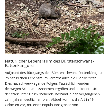
Natürlicher Lebensraum des Bürstenschwanz-
Rattenkänguru
Aufgrund des Rückgangs des Bürstenschwanz-Rattenkängurus
im natürlichen Lebensraum verarmt auch die Biodiversität.
Dies hat schwerwiegende Folgen. Tatsächlich wurden
deswegen Schutzmassnahmen ergriffen und so konnte sich
der stark unter Druck stehende Bestand in den vergangenen
zehn Jahren deutlich erholen. Aktuell kommt die Art in 19
Gebieten vor, mit einer Populationsgrösse von