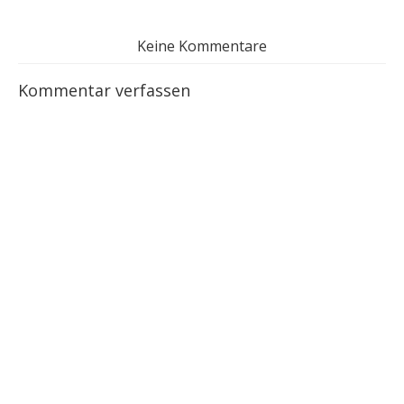
Keine Kommentare
Kommentar verfassen