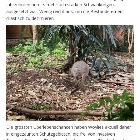
Jahrzehnten bereits mehrfach starken Schwankungen
ausgesetzt war. Wenig reicht aus, um die Bestände erneut
drastisch zu dezimieren.
Die grössten Überlebenschancen haben Woylies aktuell daher
in eingezäunten Schutzgebieten, die frei von invasiven