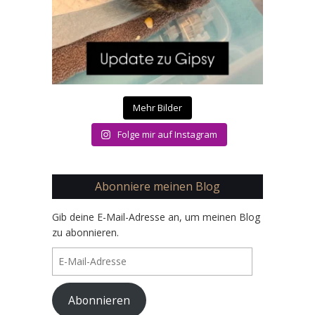
Mehr Bilder
Folge mir auf Instagram
Abonniere meinen Blog
Gib deine E-Mail-Adresse an, um meinen Blog
zu abonnieren.
E-
Mail-
Adresse
Abonnieren