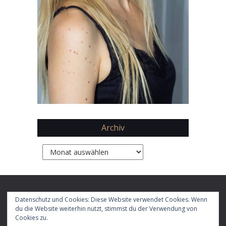
Archiv
Archiv
Copyright 2026 by
Daphne Chaimovitz
Datenschutz und Cookies: Diese Website verwendet Cookies. Wenn
du die Website weiterhin nutzt, stimmst du der Verwendung von
Cookies zu.
Impressum
Datenschutz