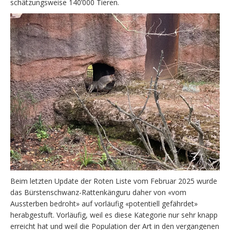
schätzungsweise 140’000 Tieren.
Beim letzten Update der Roten Liste vom Februar 2025 wurde
das Bürstenschwanz-Rattenkänguru daher von «vom
Aussterben bedroht» auf vorläufig «potentiell gefährdet»
herabgestuft. Vorläufig, weil es diese Kategorie nur sehr knapp
erreicht hat und weil die Population der Art in den vergangenen