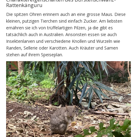
Rattenkänguru
Die spitzen Ohren erinnern auch an eine grosse Maus. Diese
kleinen, putzigen Tierchen sind einfach Zucker. Am liebsten
ernähren sie ich von trüffelartigen Pilzen, ja die gibt es
tatsächlich auch in Australien. Ansonsten essen sie auch
Insektenlarven und verschiedene Knollen und Wurzeln wie
Randen, Sellerie oder Karotten. Auch Kräuter und Samen
stehen auf ihrem Speiseplan.