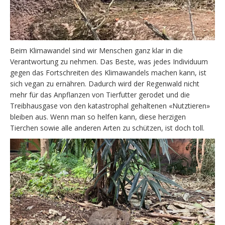
Beim Klimawandel sind wir Menschen ganz klar in die
Verantwortung zu nehmen. Das Beste, was jedes Individuum
gegen das Fortschreiten des Klimawandels machen kann, ist
sich vegan zu ernähren. Dadurch wird der Regenwald nicht
mehr für das Anpflanzen von Tierfutter gerodet und die
Treibhausgase von den katastrophal gehaltenen «Nutztieren»
bleiben aus. Wenn man so helfen kann, diese herzigen
Tierchen sowie alle anderen Arten zu schützen, ist doch toll.