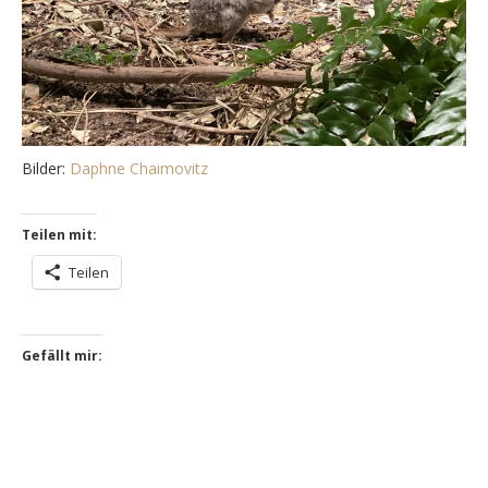
Bilder:
Daphne Chaimovitz
Teilen mit:
Teilen
Gefällt mir: