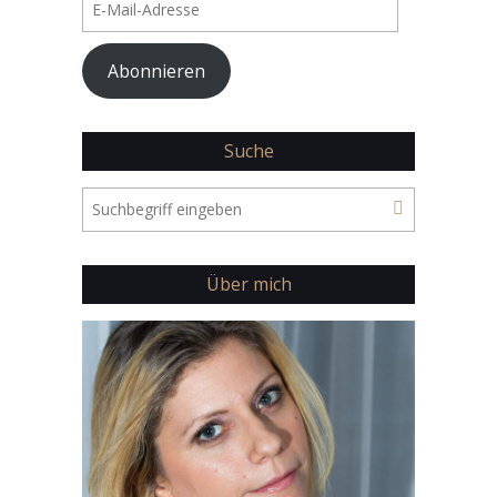
Mail-
Adresse
Abonnieren
Suche
Über mich