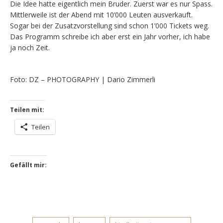
Die Idee hatte eigentlich mein Bruder. Zuerst war es nur Spass.
Mittlerweile ist der Abend mit 10’000 Leuten ausverkauft.
Sogar bei der Zusatzvorstellung sind schon 1’000 Tickets weg.
Das Programm schreibe ich aber erst ein Jahr vorher, ich habe
ja noch Zeit.
Foto: DZ – PHOTOGRAPHY | Dario Zimmerli
Teilen mit:
Teilen
Gefällt mir: