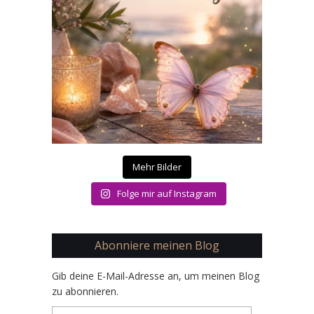
Mehr Bilder
Folge mir auf Instagram
Abonniere meinen Blog
Gib deine E-Mail-Adresse an, um meinen Blog
zu abonnieren.
E-