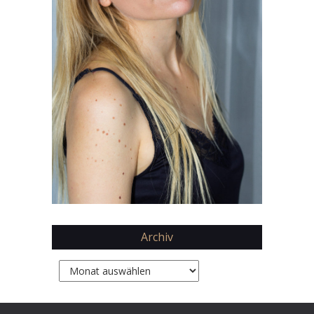
Archiv
Archiv