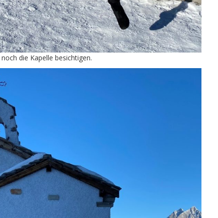
 noch die Kapelle besichtigen.