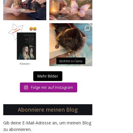
Mehr Bilder
Folge mir auf Instagram
Abonniere meinen Blog
Gib deine E-Mail-Adresse an, um meinen Blog
zu abonnieren.