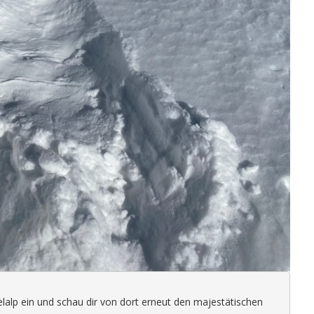
elalp ein und schau dir von dort erneut den majestätischen