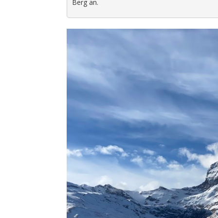
Berg an.