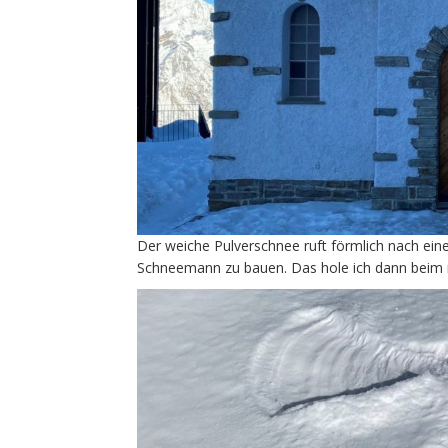
Der weiche Pulverschnee ruft förmlich nach ein
Schneemann zu bauen. Das hole ich dann beim 