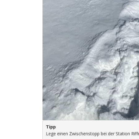
Tipp
Lege einen Zwischenstopp bei der Station Riff