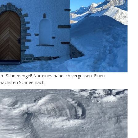
em Schneeengel! Nur eines habe ich vergessen. Einen
nächsten Schnee nach.