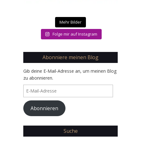
Mehr Bilder
Folge mir auf Instagram
Abonniere meinen Blog
Gib deine E-Mail-Adresse an, um meinen Blog
zu abonnieren.
E-
Mail-
Adresse
Abonnieren
Suche