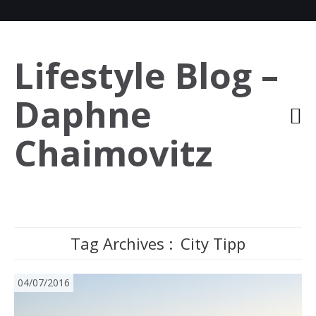
Lifestyle Blog –
Daphne
Chaimovitz
Tag Archives :
City Tipp
04/07/2016