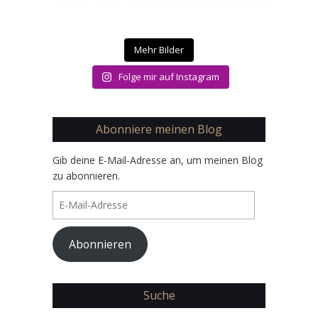
Mehr Bilder
Folge mir auf Instagram
Abonniere meinen Blog
Gib deine E-Mail-Adresse an, um meinen Blog
zu abonnieren.
E-
Mail-
Adresse
Abonnieren
Suche