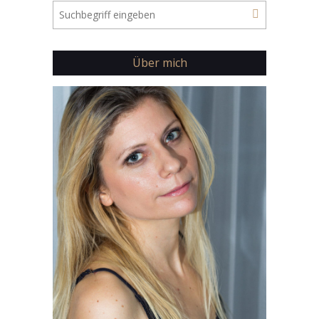
Über mich