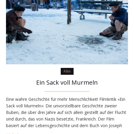
Film
Ein Sack voll Murmeln
Eine wahre Geschichte für mehr Menschlichkeit! Filmkritik «Ein
Sack voll Murmeln»: Die unvorstellbare Geschichte zweier
Buben, die über drei Jahre auf sich allein gestellt auf der Flucht
sind durch, das von Nazis besetzte, Frankreich. Der Film
basiert auf der Lebensgeschichte und dem Buch von Joseph
Joffo. Unglaublich berührend, traurig und auch zutreffend auf