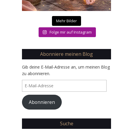
Mehr Bilder
Folge mir auf Instagram
Abonniere meinen Blog
Gib deine E-Mail-Adresse an, um meinen Blog
zu abonnieren.
E-
Mail-
Adresse
Abonnieren
Suche