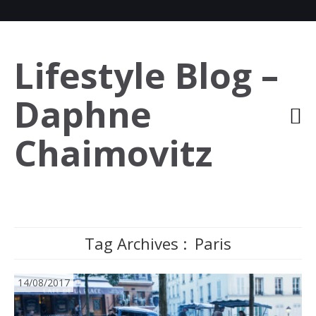
Lifestyle Blog –
Daphne
Chaimovitz
Tag Archives :
Paris
14/08/2017