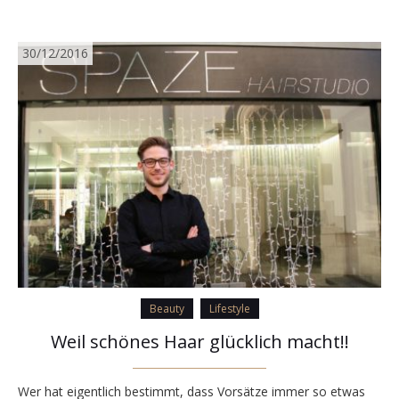
30/12/2016
Beauty
Lifestyle
Weil schönes Haar glücklich macht!!
Wer hat eigentlich bestimmt, dass Vorsätze immer so etwas