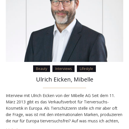
Beauty
Interviews
Lifestyle
Ulrich Eicken, Mibelle
Interview mit Ulrich Eicken von der Mibelle AG Seit dem 11.
März 2013 gibt es das Verkaufsverbot für Tierversuchs-
Kosmetik in Europa. Als Tierschützerin stelle ich mir aber oft
die Frage, was ist mit den internationalen Marken, produzieren
die nur für Europa tierversuchsfrei? Auf was muss ich achten,
damit ich wirklich keine solche Kosmetikfirmen unterstütze und