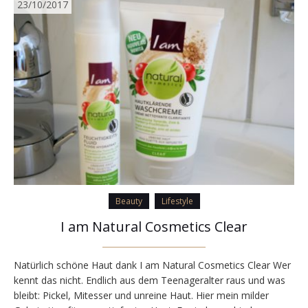
23/10/2017
Beauty
Lifestyle
I am Natural Cosmetics Clear
Natürlich schöne Haut dank I am Natural Cosmetics Clear Wer
kennt das nicht. Endlich aus dem Teenageralter raus und was
bleibt: Pickel, Mitesser und unreine Haut. Hier mein milder