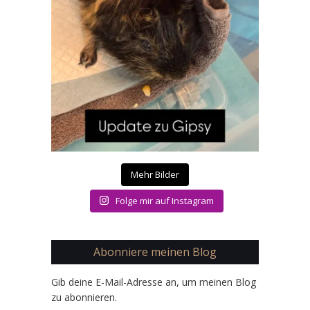
Mehr Bilder
Folge mir auf Instagram
Abonniere meinen Blog
Gib deine E-Mail-Adresse an, um meinen Blog
zu abonnieren.