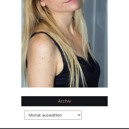
Archiv
Archiv