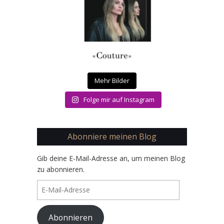
Mehr Bilder
Folge mir auf Instagram
Abonniere meinen Blog
Gib deine E-Mail-Adresse an, um meinen Blog
zu abonnieren.
E-
Mail-
Adresse
Abonnieren