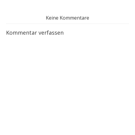
Keine Kommentare
Kommentar verfassen