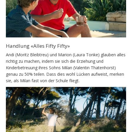
Handlung «Alles Fifty Fifty»
Andi (Moritz Bleibtreu) und Marion (Laura Tonke) glauben alles
richtig zu machen, indem sie sich die Erziehung und
Kinderbetreuung ihres Sohns Milan (Valentin Thatenhorst)
genau zu 50% teilen. Dass dies wohl Lücken aufweist, merken
sie, als Milan fast von der Schule fliegt.