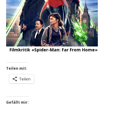
Filmkritik «Spider-Man: Far From Home»
Teilen mit:
Teilen
Gefällt mir: