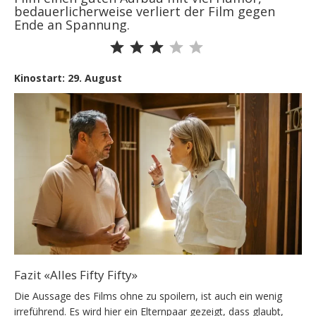
bedauerlicherweise verliert der Film gegen
Ende an Spannung.
Bewertung: 3 von 5.
Kinostart: 29. August
Fazit «Alles Fifty Fifty»
Die Aussage des Films ohne zu spoilern, ist auch ein wenig
irreführend. Es wird hier ein Elternpaar gezeigt, dass glaubt,