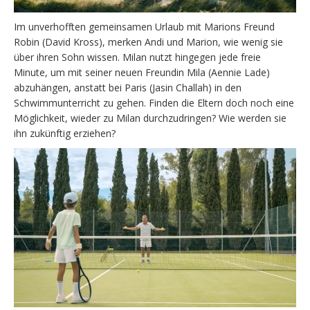
Im unverhofften gemeinsamen Urlaub mit Marions Freund
Robin (David Kross), merken Andi und Marion, wie wenig sie
über ihren Sohn wissen. Milan nutzt hingegen jede freie
Minute, um mit seiner neuen Freundin Mila (Aennie Lade)
abzuhängen, anstatt bei Paris (Jasin Challah) in den
Schwimmunterricht zu gehen. Finden die Eltern doch noch eine
Möglichkeit, wieder zu Milan durchzudringen? Wie werden sie
ihn zukünftig erziehen?