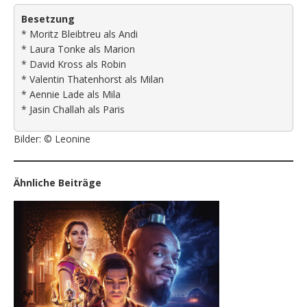
Besetzung
* Moritz Bleibtreu als Andi
* Laura Tonke als Marion
* David Kross als Robin
* Valentin Thatenhorst als Milan
* Aennie Lade als Mila
* Jasin Challah als Paris
Bilder: © Leonine
Ähnliche Beiträge