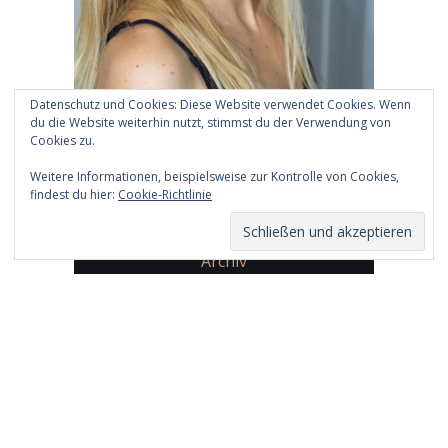
Datenschutz und Cookies: Diese Website verwendet Cookies. Wenn
du die Website weiterhin nutzt, stimmst du der Verwendung von
Cookies zu.
Weitere Informationen, beispielsweise zur Kontrolle von Cookies,
findest du hier:
Cookie-Richtlinie
Archiv
Archiv
Copyright 2026 by
Daphne Chaimovitz
Impressum
Datenschutz