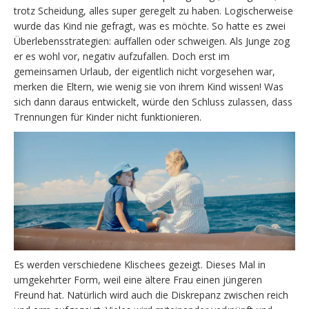
trotz Scheidung, alles super geregelt zu haben. Logischerweise
wurde das Kind nie gefragt, was es möchte. So hatte es zwei
Überlebensstrategien: auffallen oder schweigen. Als Junge zog
er es wohl vor, negativ aufzufallen. Doch erst im
gemeinsamen Urlaub, der eigentlich nicht vorgesehen war,
merken die Eltern, wie wenig sie von ihrem Kind wissen! Was
sich dann daraus entwickelt, würde den Schluss zulassen, dass
Trennungen für Kinder nicht funktionieren.
Es werden verschiedene Klischees gezeigt. Dieses Mal in
umgekehrter Form, weil eine ältere Frau einen jüngeren
Freund hat. Natürlich wird auch die Diskrepanz zwischen reich