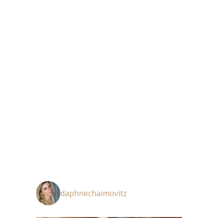
Keine Kommentare
Kommentar verfassen