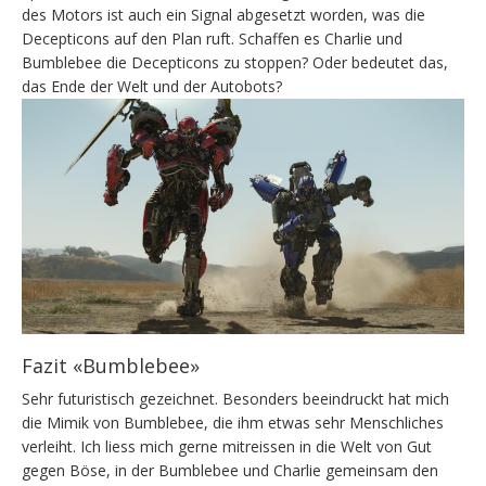
des Motors ist auch ein Signal abgesetzt worden, was die
Decepticons auf den Plan ruft. Schaffen es Charlie und
Bumblebee die Decepticons zu stoppen? Oder bedeutet das,
das Ende der Welt und der Autobots?
Fazit «Bumblebee»
Sehr futuristisch gezeichnet. Besonders beeindruckt hat mich
die Mimik von Bumblebee, die ihm etwas sehr Menschliches
verleiht. Ich liess mich gerne mitreissen in die Welt von Gut
gegen Böse, in der Bumblebee und Charlie gemeinsam den