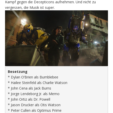
Kampf gegen die Decepticons aufnehmen. Und nicht zu
vergessen, die Musik ist super.
Besetzung
* Dylan O’Brien als Bumblebee
* Hailee Steinfeld als Charlie Watson
* John Cena als Jack Burns
* Jorge Lendeborg Jr. als Memo
* John Ortiz als Dr. Powell
* Jason Drucker als Otis Watson
* Peter Cullen als Optimus Prime