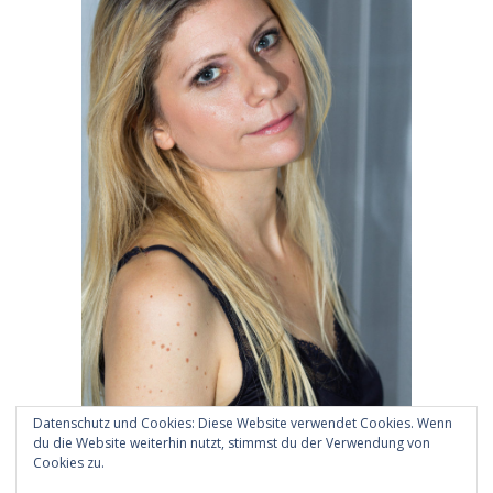
Suche
Über mich
Datenschutz und Cookies: Diese Website verwendet Cookies. Wenn
du die Website weiterhin nutzt, stimmst du der Verwendung von
Cookies zu.