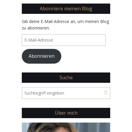
Mehr Bilder
Folge mir auf Instagram
Abonniere meinen Blog
Gib deine E-Mail-Adresse an, um meinen Blog
zu abonnieren.
E-
Mail-
Adresse
Abonnieren