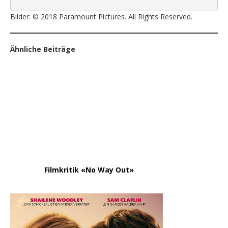
Bilder: © 2018 Paramount Pictures. All Rights Reserved.
Ähnliche Beiträge