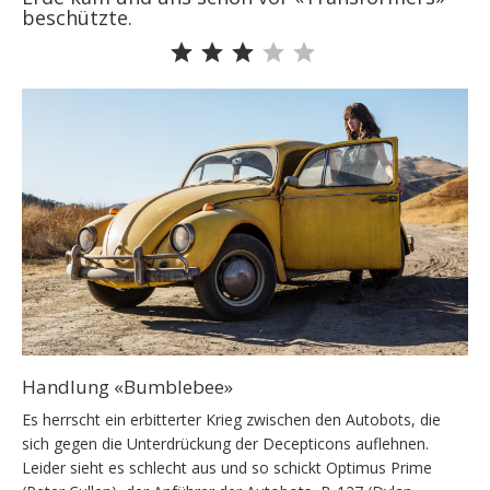
beschützte.
Bewertung: 3 von 5.
Handlung «Bumblebee»
Es herrscht ein erbitterter Krieg zwischen den Autobots, die
sich gegen die Unterdrückung der Decepticons auflehnen.
Leider sieht es schlecht aus und so schickt Optimus Prime