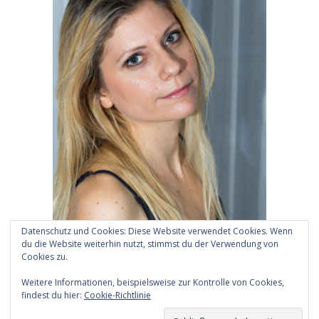
Datenschutz und Cookies: Diese Website verwendet Cookies. Wenn
du die Website weiterhin nutzt, stimmst du der Verwendung von
Cookies zu.
Weitere Informationen, beispielsweise zur Kontrolle von Cookies,
findest du hier:
Cookie-Richtlinie