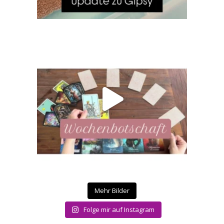
Mehr Bilder
Folge mir auf Instagram