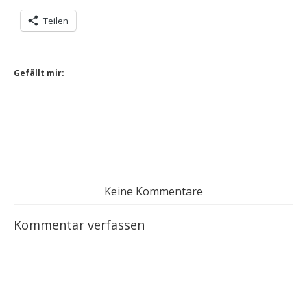
Teilen
Gefällt mir:
Keine Kommentare
Kommentar verfassen