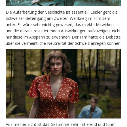
Die Aufarbeitung der Geschichte ist essentiell. Leider geht die
Schweizer Beteiligung am Zweiten Weltkrieg im Film sehr
unter. Es wäre sehr wichtig gewesen, das direkte Mitwirken
und die daraus resultierenden Auswirkungen aufzuzeigen, nicht
nur diese im Abspann zu erwähnen. Der Film hätte die Debatte
über die vermeintliche Neutralität der Schweiz anregen können.
Aus meiner Sicht ist das Gesumme sehr irritierend und führt