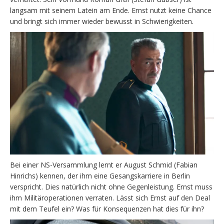
langsam mit seinem Latein am Ende. Ernst nutzt keine Chance
und bringt sich immer wieder bewusst in Schwierigkeiten.
Bei einer NS-Versammlung lernt er August Schmid (Fabian
Hinrichs) kennen, der ihm eine Gesangskarriere in Berlin
verspricht. Dies natürlich nicht ohne Gegenleistung. Ernst muss
ihm Militäroperationen verraten. Lässt sich Ernst auf den Deal
mit dem Teufel ein? Was für Konsequenzen hat dies für ihn?