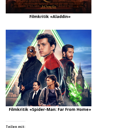
Filmkritik «Aladdin»
Filmkritik «Spider-Man: Far From Home»
Teilen mit: