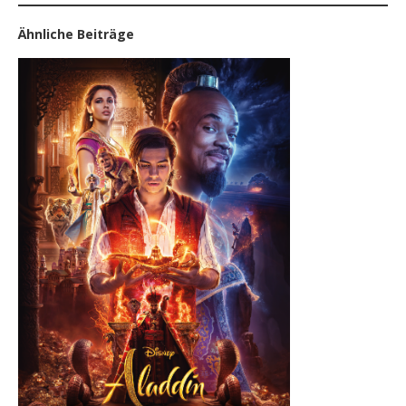
Ähnliche Beiträge