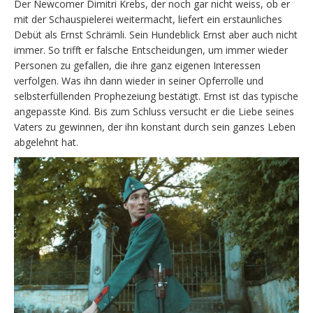
Der Newcomer Dimitri Krebs, der noch gar nicht weiss, ob er
mit der Schauspielerei weitermacht, liefert ein erstaunliches
Debüt als Ernst Schrämli. Sein Hundeblick Ernst aber auch nicht
immer. So trifft er falsche Entscheidungen, um immer wieder
Personen zu gefallen, die ihre ganz eigenen Interessen
verfolgen. Was ihn dann wieder in seiner Opferrolle und
selbsterfüllenden Prophezeiung bestätigt. Ernst ist das typische
angepasste Kind. Bis zum Schluss versucht er die Liebe seines
Vaters zu gewinnen, der ihn konstant durch sein ganzes Leben
abgelehnt hat.