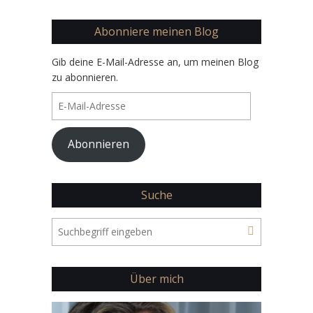
Abonniere meinen Blog
Gib deine E-Mail-Adresse an, um meinen Blog
zu abonnieren.
E-
Mail-
Adresse
Abonnieren
Suche
Über mich