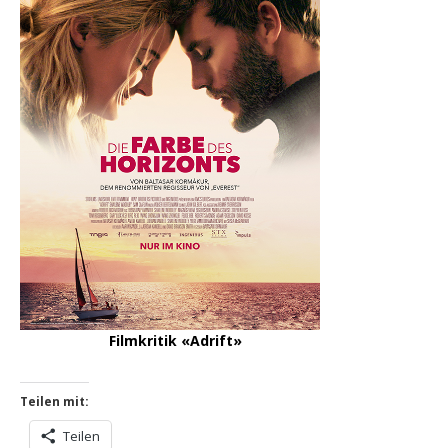
Filmkritik «Adrift»
Teilen mit:
Teilen