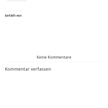
Gefällt mir:
Keine Kommentare
Kommentar verfassen