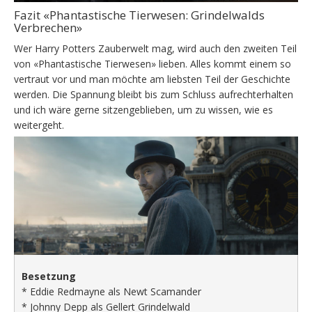
Fazit «Phantastische Tierwesen: Grindelwalds
Verbrechen»
Wer Harry Potters Zauberwelt mag, wird auch den zweiten Teil
von «Phantastische Tierwesen» lieben. Alles kommt einem so
vertraut vor und man möchte am liebsten Teil der Geschichte
werden. Die Spannung bleibt bis zum Schluss aufrechterhalten
und ich wäre gerne sitzengeblieben, um zu wissen, wie es
weitergeht.
Besetzung
* Eddie Redmayne als Newt Scamander
* Johnny Depp als Gellert Grindelwald