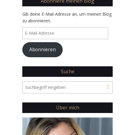
Abonniere meinen Blog
Gib deine E-Mail-Adresse an, um meinen Blog
zu abonnieren.
E-
Mail-
Adresse
Abonnieren
Suche
Über mich