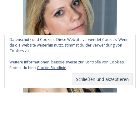
Datenschutz und Cookies: Diese Website verwendet Cookies. Wenn
du die Website weiterhin nutzt, stimmst du der Verwendung von
Cookies zu.
Weitere Informationen, beispielsweise zur Kontrolle von Cookies,
findest du hier:
Cookie-Richtlinie
Archiv