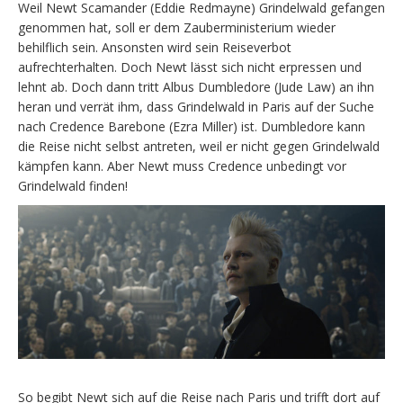
Weil Newt Scamander (Eddie Redmayne) Grindelwald gefangen
genommen hat, soll er dem Zauberministerium wieder
behilflich sein. Ansonsten wird sein Reiseverbot
aufrechterhalten. Doch Newt lässt sich nicht erpressen und
lehnt ab. Doch dann tritt Albus Dumbledore (Jude Law) an ihn
heran und verrät ihm, dass Grindelwald in Paris auf der Suche
nach Credence Barebone (Ezra Miller) ist. Dumbledore kann
die Reise nicht selbst antreten, weil er nicht gegen Grindelwald
kämpfen kann. Aber Newt muss Credence unbedingt vor
Grindelwald finden!
So begibt Newt sich auf die Reise nach Paris und trifft dort auf