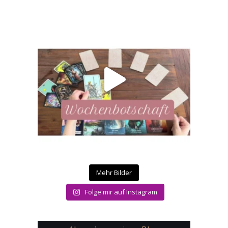
Mehr Bilder
Folge mir auf Instagram