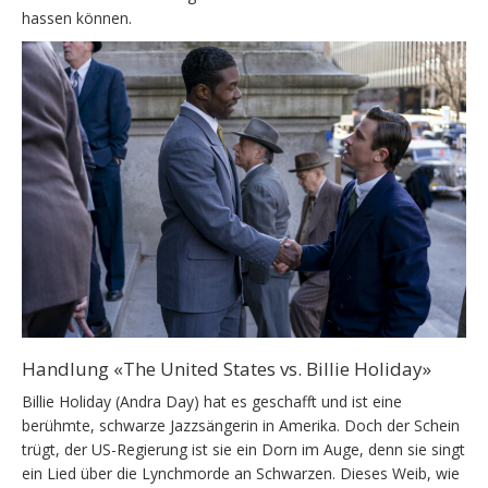
hassen können.
Handlung «The United States vs. Billie Holiday»
Billie Holiday (Andra Day) hat es geschafft und ist eine
berühmte, schwarze Jazzsängerin in Amerika. Doch der Schein
trügt, der US-Regierung ist sie ein Dorn im Auge, denn sie singt
ein Lied über die Lynchmorde an Schwarzen. Dieses Weib, wie