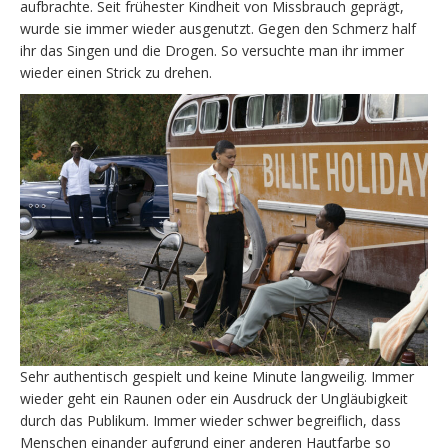
aufbrachte. Seit frühester Kindheit von Missbrauch geprägt,
wurde sie immer wieder ausgenutzt. Gegen den Schmerz half
ihr das Singen und die Drogen. So versuchte man ihr immer
wieder einen Strick zu drehen.
Sehr authentisch gespielt und keine Minute langweilig. Immer
wieder geht ein Raunen oder ein Ausdruck der Ungläubigkeit
durch das Publikum. Immer wieder schwer begreiflich, dass
Menschen einander aufgrund einer anderen Hautfarbe so