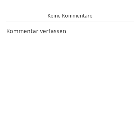
Keine Kommentare
Kommentar verfassen