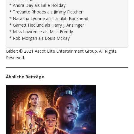
* Andra Day als Billie Holiday
* Trevante Rhodes als Jimmy Fletcher
* Natasha Lyonne als Tallulah Bankhead
* Garrett Hedlund als Harry J. Anslinger
* Miss Lawrence als Miss Freddy
* Rob Morgan als Louis McKay
Bilder: © 2021 Ascot Elite Entertainment Group. All Rights
Reserved.
Ähnliche Beiträge