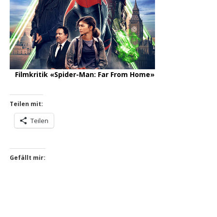
Filmkritik «Spider-Man: Far From Home»
Teilen mit:
Teilen
Gefällt mir: