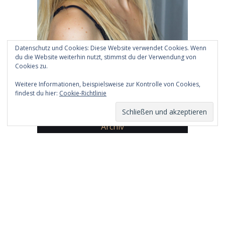
Datenschutz und Cookies: Diese Website verwendet Cookies. Wenn
du die Website weiterhin nutzt, stimmst du der Verwendung von
Cookies zu.
Weitere Informationen, beispielsweise zur Kontrolle von Cookies,
findest du hier:
Cookie-Richtlinie
Archiv
Archiv
Copyright 2026 by
Daphne Chaimovitz
Impressum
Datenschutz