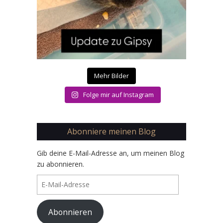
Mehr Bilder
Folge mir auf Instagram
Abonniere meinen Blog
Gib deine E-Mail-Adresse an, um meinen Blog
zu abonnieren.
E-
Mail-
Adresse
Abonnieren