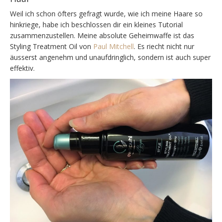
Weil ich schon öfters gefragt wurde, wie ich meine Haare so
hinkriege, habe ich beschlossen dir ein kleines Tutorial
zusammenzustellen. Meine absolute Geheimwaffe ist das
Styling Treatment Oil von
Paul Mitchell
. Es riecht nicht nur
äusserst angenehm und unaufdringlich, sondern ist auch super
effektiv.