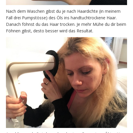
Nach dem Waschen gibst du je nach Haardichte (in meinem
Fall drei Pumpstösse) des Öls ins handtuchtrockene Haar.
Danach föhnst du das Haar trocken. Je mehr Mühe du dir beim
Föhnen gibst, desto besser wird das Resultat.