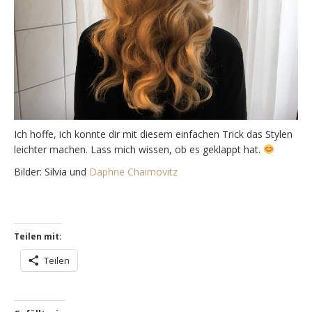
Ich hoffe, ich konnte dir mit diesem einfachen Trick das Stylen
leichter machen. Lass mich wissen, ob es geklappt hat.
Bilder: Silvia und
Daphne Chaimovitz
Teilen mit:
Teilen