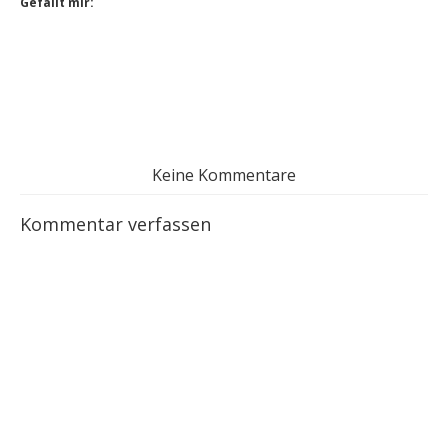
Gefällt mir:
Keine Kommentare
Kommentar verfassen