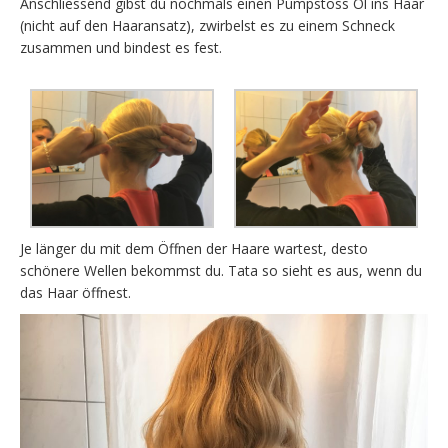
Anschliessend gibst du nochmals einen Pumpstoss Öl ins Haar
(nicht auf den Haaransatz), zwirbelst es zu einem Schneck
zusammen und bindest es fest.
Je länger du mit dem Öffnen der Haare wartest, desto
schönere Wellen bekommst du. Tata so sieht es aus, wenn du
das Haar öffnest.