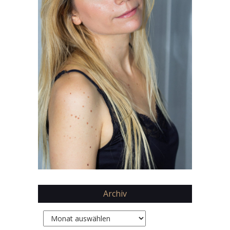
Archiv
Archiv