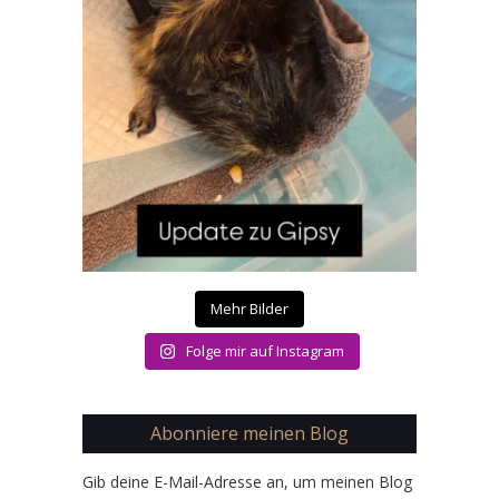
Mehr Bilder
Folge mir auf Instagram
Abonniere meinen Blog
Gib deine E-Mail-Adresse an, um meinen Blog