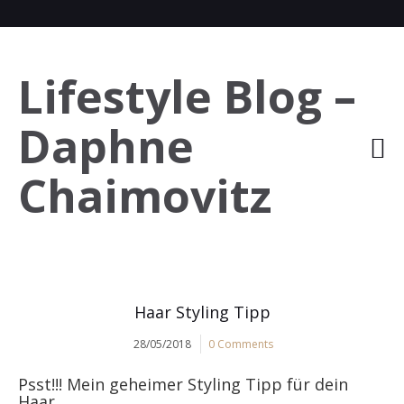
Lifestyle Blog –
Daphne
Chaimovitz
Haar Styling Tipp
28/05/2018
0 Comments
Psst!!! Mein geheimer Styling Tipp für dein
Haar