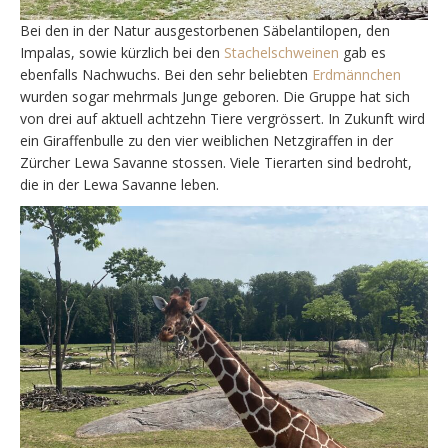
Bei den in der Natur ausgestorbenen Säbelantilopen, den
Impalas, sowie kürzlich bei den
Stachelschweinen
gab es
ebenfalls Nachwuchs. Bei den sehr beliebten
Erdmännchen
wurden sogar mehrmals Junge geboren. Die Gruppe hat sich
von drei auf aktuell achtzehn Tiere vergrössert. In Zukunft wird
ein Giraffenbulle zu den vier weiblichen Netzgiraffen in der
Zürcher Lewa Savanne stossen. Viele Tierarten sind bedroht,
die in der Lewa Savanne leben.