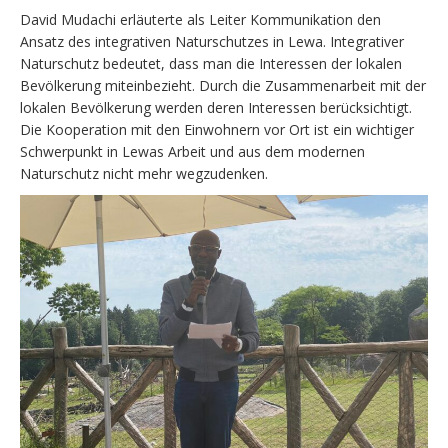
David Mudachi erläuterte als Leiter Kommunikation den
Ansatz des integrativen Naturschutzes in Lewa. Integrativer
Naturschutz bedeutet, dass man die Interessen der lokalen
Bevölkerung miteinbezieht. Durch die Zusammenarbeit mit der
lokalen Bevölkerung werden deren Interessen berücksichtigt.
Die Kooperation mit den Einwohnern vor Ort ist ein wichtiger
Schwerpunkt in Lewas Arbeit und aus dem modernen
Naturschutz nicht mehr wegzudenken.