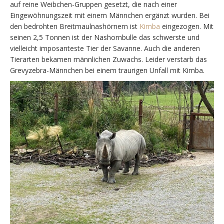
auf reine Weibchen-Gruppen gesetzt, die nach einer
Eingewöhnungszeit mit einem Männchen ergänzt wurden. Bei
den bedrohten Breitmaulnashörnern ist
Kimba
eingezogen. Mit
seinen 2,5 Tonnen ist der Nashornbulle das schwerste und
vielleicht imposanteste Tier der Savanne. Auch die anderen
Tierarten bekamen männlichen Zuwachs. Leider verstarb das
Grevyzebra-Männchen bei einem traurigen Unfall mit Kimba.