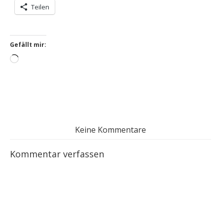
Teilen
Gefällt mir:
Wird
geladen …
Keine Kommentare
Kommentar verfassen