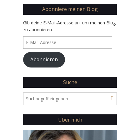
Abonniere meinen Blog
Gib deine E-Mail-Adresse an, um meinen Blog
zu abonnieren.
E-
Mail-
Adresse
Abonnieren
Suche
Über mich