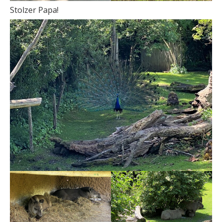
Stolzer Papa!