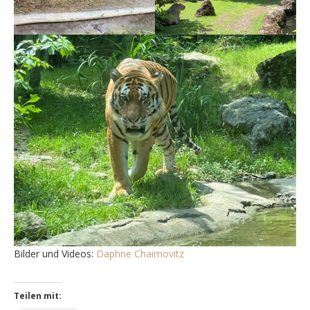
Bilder und Videos:
Daphne Chaimovitz
Teilen mit: