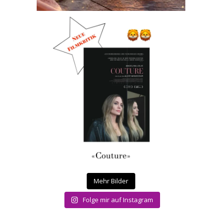
Mehr Bilder
Folge mir auf Instagram