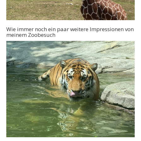
Wie immer noch ein paar weitere Impressionen von
meinem Zoobesuch