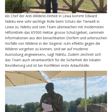
Als Chef der Anti-Wilderei-Einheit in Lewa kommt Edward
Ndiritu eine sehr wichtige Rolle beim Schutz der Tierwelt in
Lewa zu. Ndiritu und sein Team überwachen mit modernsten
Hilfsmitteln das 65’000 Hektar grosse Schutzgebiet, sammeln
Informationen aus den benachbarten Dörfern und untersuchen
Vorfälle von Wilderei in der Gegend. «Um effektiv gegen die
Wilderei vorgehen zu können, sind wir auf moderne
Ausrüstung angewiesen», sagt Ndiritu. Zudem zeichnet sich
das Team auch verantwortlich für die Sicherheit der lokalen
Bevölkerung und ist bei Konflikten erste Anlaufstelle.