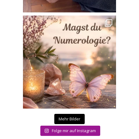
Mehr Bilder
Folge mir auf Instagram