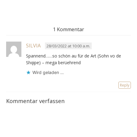
1 Kommentar
SILVIA
28/03/2022 at 10:00 a.m.
Spannend……so schön au für de Art (Sohn vo de
Shqipe) – mega berüehrend
Wird geladen …
Reply
Kommentar verfassen