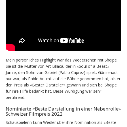
Mein persönliches Highlight war das Wiedersehen mit Shqipe.
Sie ist die Mutter von Art Bllaca, der in «Soul of a Beast»
Jamie, den Sohn von Gabriel (Pablo Caprez) spielt. Gänsehaut
pur war, als Pablo Art mit auf die Bühne genommen hat, als er
den Preis als «Bester Darsteller» gewann und sich bei Shqipe
für ihre Hilfe bedankt hat. Diese Würdigung war sehr
berührend.
Nominierte «Beste Darstellung in einer Nebenrolle»
Schweizer Filmpreis 2022
Schauspielerin Luna Wedler über ihre Nomination als «Beste