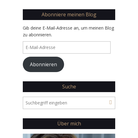
Abonniere meinen Blog
Gib deine E-Mail-Adresse an, um meinen Blog
zu abonnieren.
E-
Mail-
Adresse
Abonnieren
Suche
Über mich